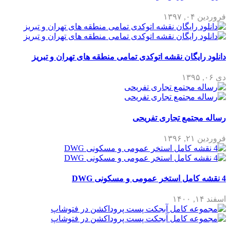
فروردین ۰۴, ۱۳۹۷
دانلود رایگان نقشه اتوکدی تمامی منطقه های تهران و تبریز
دی ۰۶, ۱۳۹۵
رساله مجتمع تجاری تفریحی
فروردین ۲۱, ۱۳۹۶
4 نقشه کامل استخر عمومی و مسکونی DWG
اسفند ۱۴, ۱۴۰۰