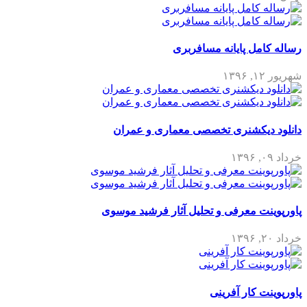
رساله کامل پایانه مسافربری
شهریور ۱۲, ۱۳۹۶
دانلود دیکشنری تخصصی معماری و عمران
خرداد ۰۹, ۱۳۹۶
پاورپوینت معرفی و تحلیل آثار فرشید موسوی
خرداد ۲۰, ۱۳۹۶
پاورپوینت کار آفرینی