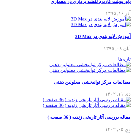
پاورپوینت کاربرد نقشه برداری در معماری
آذر ۱۶, ۱۳۹۵
آموزش لایه بندی در 3D Max
آبان ۰۸, ۱۳۹۵
تازه ها
مطالعات مرکز توانبخشی معلولین ذهنی
دی ۱۱, ۱۴۰۲
مقاله بررسی آثار تاریخی زندیه ( 36 صفحه )
دی ۰۵, ۱۴۰۲