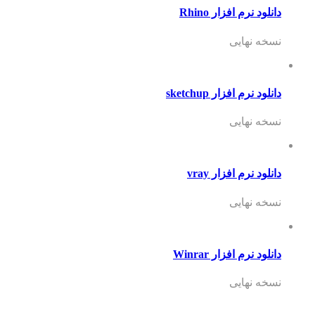
دانلود نرم افزار Rhino
نسخه نهایی
دانلود نرم افزار sketchup
نسخه نهایی
دانلود نرم افزار vray
نسخه نهایی
دانلود نرم افزار Winrar
نسخه نهایی