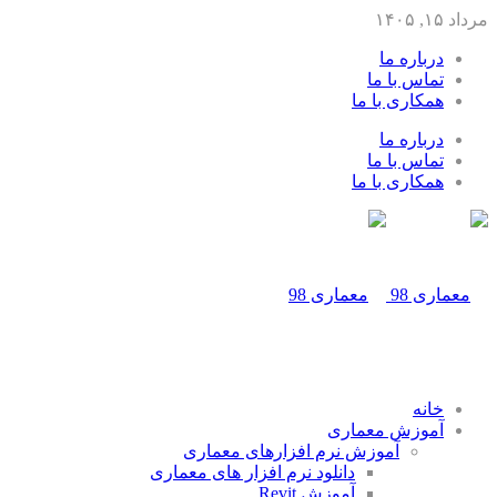
مرداد ۱۵, ۱۴۰۵
درباره ما
تماس با ما
همکاری با ما
درباره ما
تماس با ما
همکاری با ما
خانه
آموزش معماری
آموزش نرم افزارهای معماری
دانلود نرم افزار های معماری
آموزش Revit