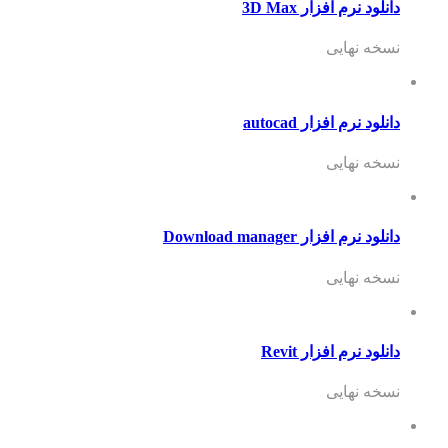
دانلود نرم افزار 3D Max
نسخه نهایی
دانلود نرم افزار autocad
نسخه نهایی
دانلود نرم افزار Download manager
نسخه نهایی
دانلود نرم افزار Revit
نسخه نهایی