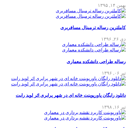
بهمن ۱۴, ۱۳۹۵
کاملترین رساله ترمینال مسافربری
دی ۲۶, ۱۳۹۶
رساله طراحی دانشکده معماری
تیر ۰۶, ۱۳۹۶
دانلود رایگان پاورپوینت خانه‌ ای در شهر پرایری اثر لوید رایت
تیر ۱۶, ۱۳۹۸