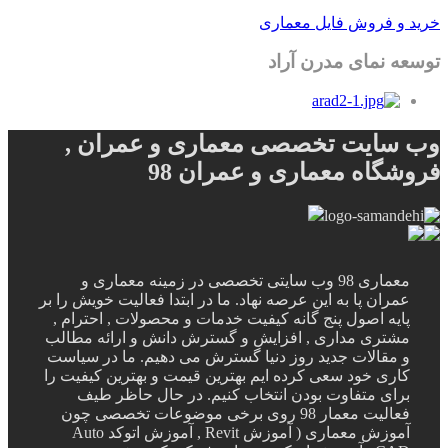
خرید و فروش فایل معماری
توسعه نمای مدرن آراد
وب سایت تخصصی معماری و عمران ,
فروشگاه معماری و عمران 98
معماری 98 وب سایتی تخصصی در زمینه معماری و
عمران پا به این عرصه نهاد. ما در ابتدا فعالیت خویش را بر
پایه اصول پنج گانه کیفیت خدمات و محصولات , احترام ,
مشتری مداری , افزایش و گسترش دانش و ارائه مطالب
و مقالات جدید روز دنیا گسترش می دهیم. ما در سیاست
کاری خود سعی کرده ایم بهترین قیمت و بهترین کیفیت را
برای متفاوت بودن انتخاب کنیم. در حال حاظر طیف
فعالیت معمار 98 روی برخی موضوعات تخصصی چون
آموزش معماری ( آموزش Revit , آموزش اتوکد Auto