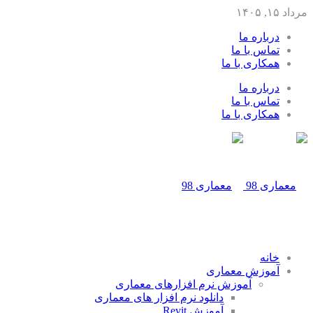
مرداد ۱۵, ۱۴۰۵
درباره ما
تماس با ما
همکاری با ما
درباره ما
تماس با ما
همکاری با ما
خانه
آموزش معماری
آموزش نرم افزارهای معماری
دانلود نرم افزار های معماری
آموزش Revit