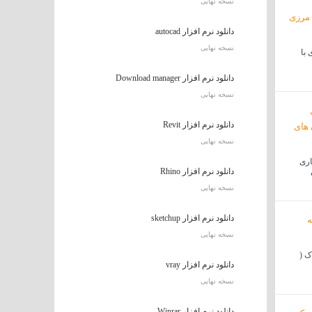
نسخه نهایی
دانلود نرم افزار autocad
نسخه نهایی
 با
دانلود نرم افزار Download manager
نسخه نهایی
دانلود نرم افزار Revit
نسخه نهایی
اری
دانلود نرم افزار Rhino
نسخه نهایی
دانلود نرم افزار sketchup
نسخه نهایی
ک (
دانلود نرم افزار vray
نسخه نهایی
دانلود نرم افزار Winrar