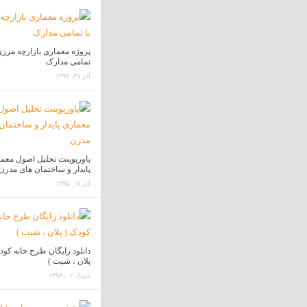
پروژه معماری بازارچه مرزی
تمامی مدارک
آذر ۲۷, ۱۳۹۶
پاورپوینت تحلیل اصول معم
پایدار و ساختمان های مدرن
آذر ۱۷, ۱۳۹۵
دانلود رایگان طرح خانه کود
پلان ، شیت )
مرداد ۰۲, ۱۳۹۸