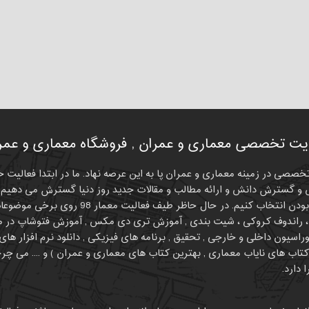
ت تخصصی معماری و عمران , فروشگاه معماری و عمران
 سایتی تخصصی در زمینه معماری و عمران پا به این عرصه نهاد. ما در ابتدا فعا
و گسترش دانش و ارائه مطالب و مقالات جدید روز دنیا گسترش می دهیم. 
اسیون داخلی و خارجی , تحقیق , برنامه های فیزیکی , دانلود نرم افزار ه
 دارد.