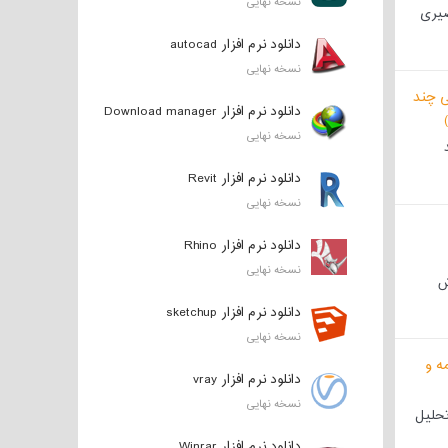
نسخه نهایی
صیری
دانلود نرم افزار autocad
نسخه نهایی
دانلود نرم افزار Download manager
نسخه نهایی
دانلود نرم افزار Revit
نسخه نهایی
دانلود نرم افزار Rhino
نسخه نهایی
ش
دانلود نرم افزار sketchup
نسخه نهایی
دانلود نرم افزار vray
نسخه نهایی
تحلیل
دانلود نرم افزار Winrar