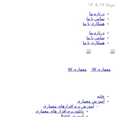
مرداد ۱۷, ۱۴۰۵
درباره ما
تماس با ما
همکاری با ما
درباره ما
تماس با ما
همکاری با ما
خانه
آموزش معماری
آموزش نرم افزارهای معماری
دانلود نرم افزار های معماری
آموزش Revit