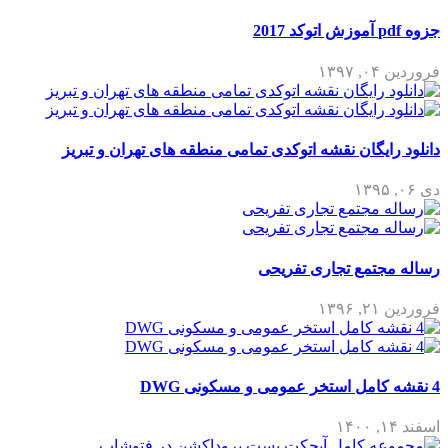
جزوه pdf آموزش اتوکد 2017
فروردین ۰۴, ۱۳۹۷
دانلود رایگان نقشه اتوکدی تمامی منطقه های تهران و تبریز
دی ۰۶, ۱۳۹۵
رساله مجتمع تجاری تفریحی
فروردین ۲۱, ۱۳۹۶
4 نقشه کامل استخر عمومی و مسکونی DWG
اسفند ۱۴, ۱۴۰۰