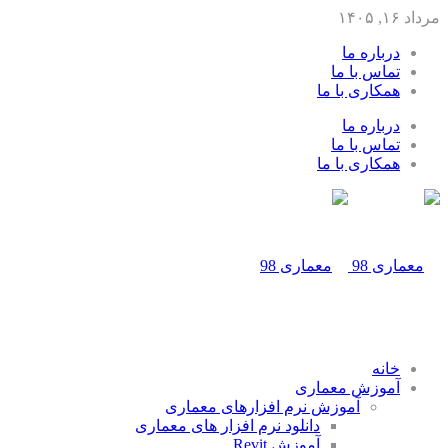
مرداد ۱۶, ۱۴۰۵
درباره ما
تماس با ما
همکاری با ما
درباره ما
تماس با ما
همکاری با ما
خانه
آموزش معماری
آموزش نرم افزارهای معماری
دانلود نرم افزار های معماری
آموزش Revit