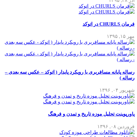
آذر ۲۸, ۱۳۹۵
فرمان CHURLS در اتوکد
مهر ۱۵, ۱۳۹۵
رساله پایانه مسافربری با رویکرد پایدار ( اتوکد – عکس سه بعدی –
رساله )
شهریور ۰۴, ۱۳۹۶
پاورپوینت تحلیل موزه تاریخ و تمدن و فرهنگ
فروردین ۰۸, ۱۳۹۶