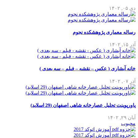
دی ۰۵, ۱۴۰۲
رساله معماری پژوهشکده نجوم
آذر ۱۵, ۱۴۰۲
خانه آبشاری ( عکس – نقشه – فیلم – سه بعدی )
آذر ۰۷, ۱۴۰۲
پاورپوینت تحلیل عصارخانه شاهی اصفهان (29 اسلاید)
آبان ۲۹, ۱۴۰۲
محبوب