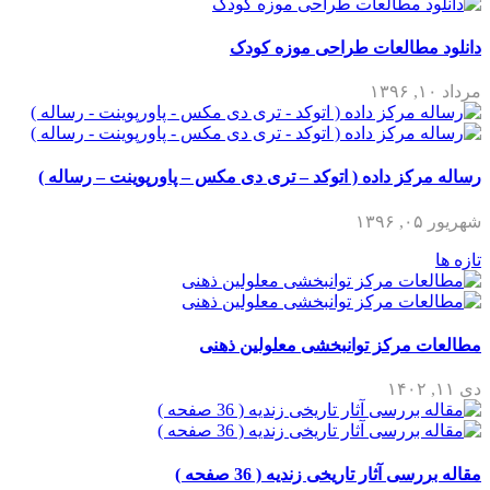
دانلود مطالعات طراحی موزه کودک
مرداد ۱۰, ۱۳۹۶
رساله مرکز داده ( اتوکد – تری دی مکس – پاورپوینت – رساله )
شهریور ۰۵, ۱۳۹۶
تازه ها
مطالعات مرکز توانبخشی معلولین ذهنی
دی ۱۱, ۱۴۰۲
مقاله بررسی آثار تاریخی زندیه ( 36 صفحه )