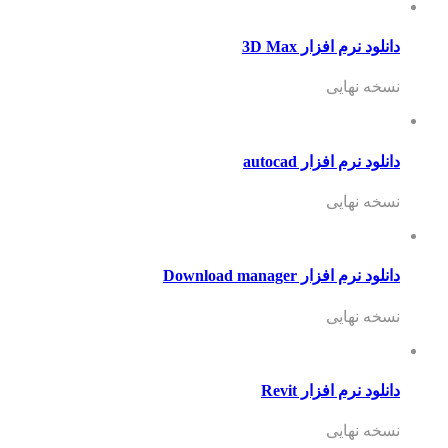
دانلود نرم افزار 3D Max
نسخه نهایی
دانلود نرم افزار autocad
نسخه نهایی
دانلود نرم افزار Download manager
نسخه نهایی
دانلود نرم افزار Revit
نسخه نهایی