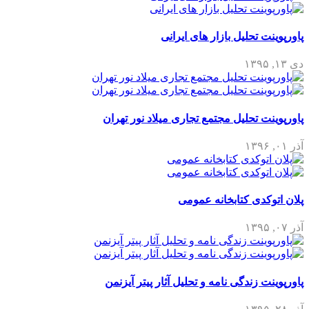
پاورپوینت تحلیل بازار های ایرانی
دی ۱۳, ۱۳۹۵
پاورپوینت تحلیل مجتمع تجاری میلاد نور تهران
آذر ۰۱, ۱۳۹۶
پلان اتوکدی کتابخانه عمومی
آذر ۰۷, ۱۳۹۵
پاورپوینت زندگی نامه و تحلیل آثار پیتر آیزنمن