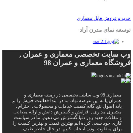
خرید و فروش فایل معماری
توسعه نمای مدرن آراد
وب سایت تخصصی معماری و عمران ,
فروشگاه معماری و عمران 98
معماری 98 وب سایتی تخصصی در زمینه معماری و
عمران پا به این عرصه نهاد. ما در ابتدا فعالیت خویش را بر
پایه اصول پنج گانه کیفیت خدمات و محصولات , احترام ,
مشتری مداری , افزایش و گسترش دانش و ارائه مطالب
و مقالات جدید روز دنیا گسترش می دهیم. ما در سیاست
کاری خود سعی کرده ایم بهترین قیمت و بهترین کیفیت را
برای متفاوت بودن انتخاب کنیم. در حال حاظر طیف