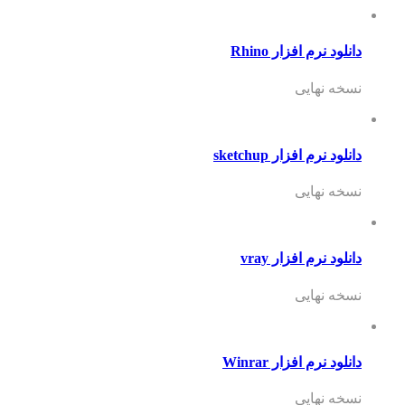
دانلود نرم افزار Rhino
نسخه نهایی
دانلود نرم افزار sketchup
نسخه نهایی
دانلود نرم افزار vray
نسخه نهایی
دانلود نرم افزار Winrar
نسخه نهایی