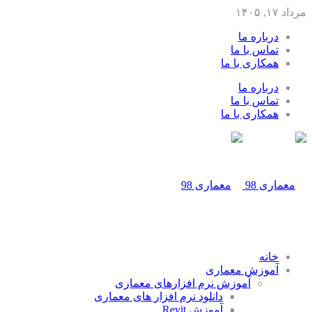
مرداد ۱۷, ۱۴۰۵
درباره ما
تماس با ما
همکاری با ما
درباره ما
تماس با ما
همکاری با ما
خانه
آموزش معماری
آموزش نرم افزارهای معماری
دانلود نرم افزار های معماری
آموزش Revit