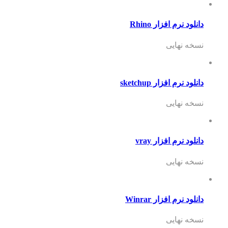
دانلود نرم افزار Rhino
نسخه نهایی
دانلود نرم افزار sketchup
نسخه نهایی
دانلود نرم افزار vray
نسخه نهایی
دانلود نرم افزار Winrar
نسخه نهایی