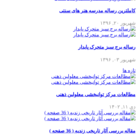
کاملترین رساله مدرسه هنر های سنتی
شهریور ۲۰, ۱۳۹۶
رساله برج سبز متحرک پایدار
شهریور ۰۳, ۱۳۹۶
تازه ها
مطالعات مرکز توانبخشی معلولین ذهنی
دی ۱۱, ۱۴۰۲
مقاله بررسی آثار تاریخی زندیه ( 36 صفحه )