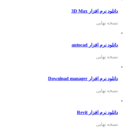
دانلود نرم افزار 3D Max
نسخه نهایی
دانلود نرم افزار autocad
نسخه نهایی
دانلود نرم افزار Download manager
نسخه نهایی
دانلود نرم افزار Revit
نسخه نهایی