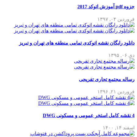
جزوه pdf آموزش اتوکد 2017
فروردین ۰۴, ۱۳۹۷
دانلود رایگان نقشه اتوکدی تمامی منطقه های تهران و تبریز
دی ۰۶, ۱۳۹۵
رساله مجتمع تجاری تفریحی
فروردین ۲۱, ۱۳۹۶
4 نقشه کامل استخر عمومی و مسکونی DWG
اسفند ۱۴, ۱۴۰۰