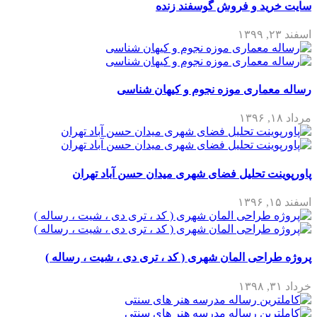
سایت خرید و فروش گوسفند زنده
اسفند ۲۳, ۱۳۹۹
رساله معماری موزه نجوم و کیهان شناسی
مرداد ۱۸, ۱۳۹۶
پاورپوینت تحلیل فضای شهری میدان حسن آباد تهران
اسفند ۱۵, ۱۳۹۶
پروژه طراحی المان شهری ( کد ، تری دی ، شیت ، رساله )
خرداد ۳۱, ۱۳۹۸