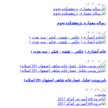
دی ۰۵, ۱۴۰۲
رساله معماری پژوهشکده نجوم
آذر ۱۵, ۱۴۰۲
خانه آبشاری ( عکس – نقشه – فیلم – سه بعدی )
آذر ۰۷, ۱۴۰۲
پاورپوینت تحلیل عصارخانه شاهی اصفهان (29 اسلاید)
آبان ۲۹, ۱۴۰۲
محبوب