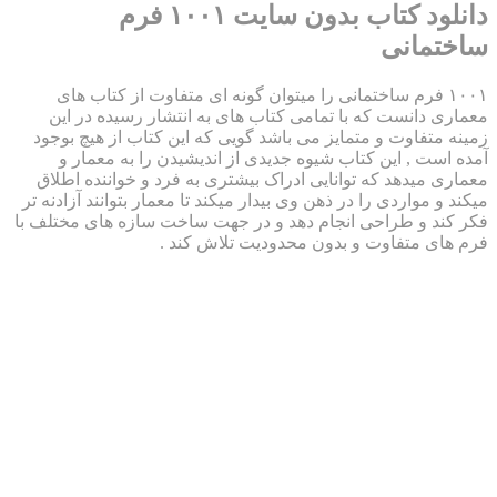
دانلود کتاب بدون سایت ۱۰۰۱ فرم
نی
فرم ساختمانی را میتوان گونه ای متفاوت از کتاب های
ست که با تمامی کتاب های به انتشار رسیده در این
وت و متمایز می باشد گویی که این کتاب از هیچ بوجود
 این کتاب شیوه جدیدی از اندیشیدن را به معمار و
هد که توانایی ادراک بیشتری به فرد و خواننده اطلاق
ردی را در ذهن وی بیدار میکند تا معمار بتوانند آزادنه تر
 طراحی انجام دهد و در جهت ساخت سازه های مختلف با
تفاوت و بدون محدودیت تلاش کند .