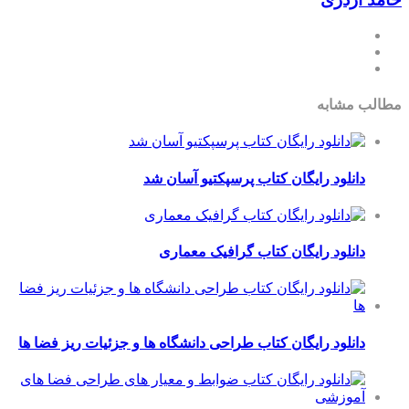
ابه
ود رایگان کتاب پرسپکتیو آسان شد
ود رایگان کتاب گرافیک معماری
ود رایگان کتاب طراحی دانشگاه ها و جزئیات ریز فضا ها