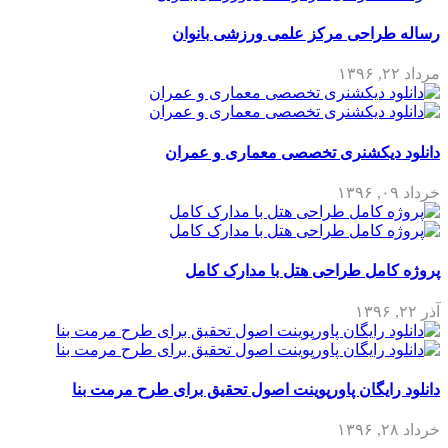
حی مرکز علمی ورزشی بانوان
کشنری تخصصی معماری و عمران
ل طراحی هتل با مدارک کامل
گان پاورپوینت اصول تحقیق برای طرح مرمت بنا