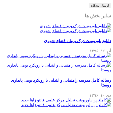
ش ها
ورپوینت درک و بیان فضای شهری
 مدرسه راهنمایی و ابتدایی با رویکرد بومی پایداری