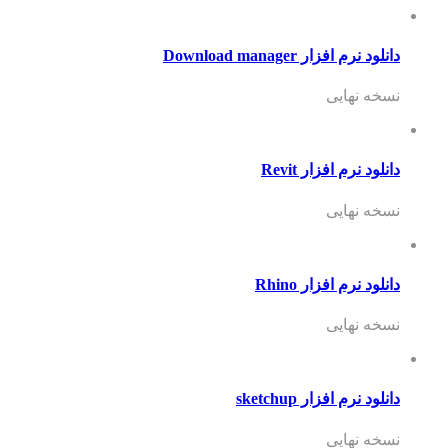
رم افزار Download manager
 نهایی
 نرم افزار Revit
 نهایی
 نرم افزار Rhino
 نهایی
 نرم افزار sketchup
 نهایی