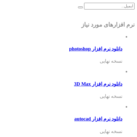
های مورد نیاز
نرم افزار photoshop
 نهایی
 نرم افزار 3D Max
 نهایی
 نرم افزار autocad
 نهایی