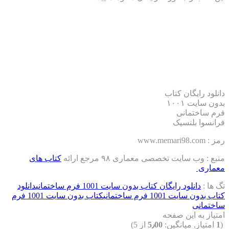
گان کتاب
بدون سایت ۱۰۰۱
انی
لنسیک
یت تخصصی معماری ۹۸ مرجع ارائه
کتاب های
ود رایگان کتاب بدون سایت 1001 فرم ساختمانی
دانلود
1 فرم ساختمانی
کتاب بدون سایت 1001 فرم
این صفحه
میانگین:
5٫00
از 5)