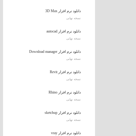
دانلود نرم افزار 3D Max
نسخه نهایی
دانلود نرم افزار autocad
نسخه نهایی
دانلود نرم افزار Download manager
نسخه نهایی
دانلود نرم افزار Revit
نسخه نهایی
دانلود نرم افزار Rhino
نسخه نهایی
دانلود نرم افزار sketchup
نسخه نهایی
دانلود نرم افزار vray