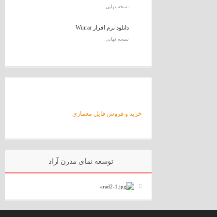
نسخه نهایی
دانلود نرم افزار Winrar
نسخه نهایی
خرید و فروش فایل معماری
توسعه نمای مدرن آراد