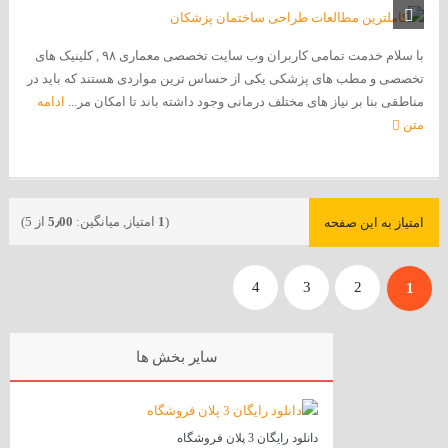
با سلام خدمت تمامی کاربران وب سایت تخصصی معماری ۹۸ , کلینیک های
تخصصی و مطب های پزشکی یکی از حساس ترین مواردی هستند که باید در
مناطقی بنا بر نیاز های مختلف درمانی وجود داشته باند تا امکان مر...
ادامه
متن
(
1
امتیاز, میانگین:
5٫00
از 5)
امتیاز به این صفحه
4
3
2
1
سایر بخش ها
دانلود رایگان 3 پلان فروشگاه