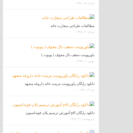
خرداد ۱۷, ۱۳۹۶
مطالعات طراحی سفارت خانه
مرداد ۲۱, ۱۳۹۶
پاورپوینت سقف دال مجوف ( یوبوت )
بهمن ۱۱, ۱۳۹۵
دانلود رایگان پاورپوینت مرمت خانه داروغه مشهد
دی ۱۳, ۱۳۹۶
دانلود رایگان pdf آموزش ترسیم پلان فونداسیون
اردیبهشت ۲۱, ۱۳۹۶