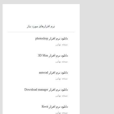
نرم افزارهای مورد نیاز
دانلود نرم افزار photoshop
نسخه نهایی
دانلود نرم افزار 3D Max
نسخه نهایی
دانلود نرم افزار autocad
نسخه نهایی
دانلود نرم افزار Download manager
نسخه نهایی
دانلود نرم افزار Revit
نسخه نهایی