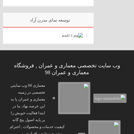
توسعه نمای مدرن آراد
وب سایت تخصصی معماری و عمران , فروشگاه
معماری و عمران 98
معماری 98 وب سایتی
تخصصی در زمینه
معماری و عمران پا به
این عرصه نهاد. ما در
ابتدا فعالیت خویش را
بر پایه اصول پنج گانه
کیفیت خدمات و محصولات , احترام
, مشتری مداری , افزایش و