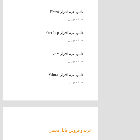
دانلود نرم افزار Rhino
نسخه نهایی
دانلود نرم افزار sketchup
نسخه نهایی
دانلود نرم افزار vray
نسخه نهایی
دانلود نرم افزار Winrar
نسخه نهایی
خرید و فروش فایل معماری