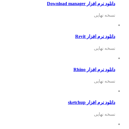
رم افزار Download manager
 نهایی
 نرم افزار Revit
 نهایی
 نرم افزار Rhino
 نهایی
 نرم افزار sketchup
 نهایی