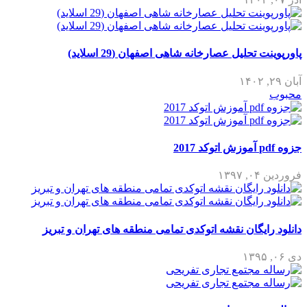
لیل عصارخانه شاهی اصفهان (29 اسلاید)
گان نقشه اتوکدی تمامی منطقه های تهران و تبریز