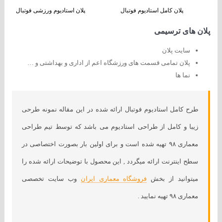
پلان کامل استادیوم فوتبال
پلان استادیوم ورزشی فوتبال
پلان های ترسیمی
سایت پلان
پلان تمامی قسمت های ورزشگاه اعم از اداری و بهداشتی و …
نما ها
طرح کامل استادیوم فوتبال ارائه شده در این مقاله نمونه طرحی
زیبا و کامل از طراحی استادیوم می باشد که توسط تیم طراحی
معماری ۹۸ تهیه شده است و برای اولین بار بصورت اختصاصی در
سطح اینترنت ارائه میگردد , این محصول با توضیحات ارائه شده را
میتوانید از بخش
فروشگاه معماری ایران
وب سایت تخصصی
معماری ۹۸ تهیه نمایید .