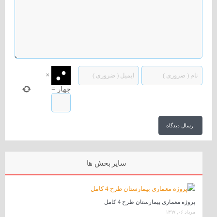
×
چهار
=
سایر بخش ها
پروژه معماری بیمارستان طرح 4 کامل
مرداد ۰۶, ۱۳۹۷