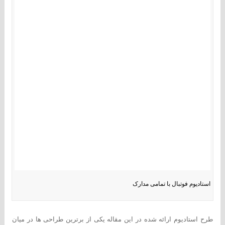
استادیوم فوتبال با تمامی مدارک
طرح استادیوم ارائه شده در این مقاله یکی از برترین طراحی ها در میان