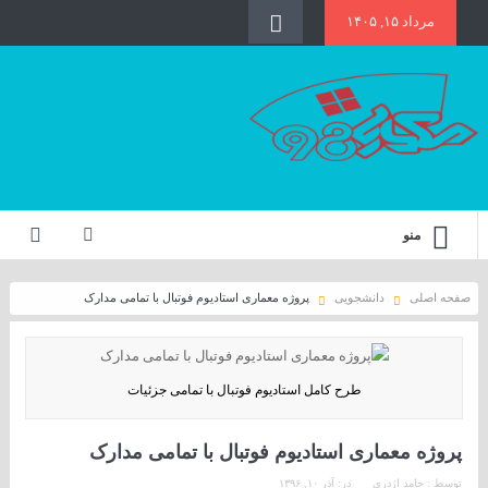
مرداد ۱۵, ۱۴۰۵
منو
صفحه اصلی
دانشجویی
پروژه معماری استادیوم فوتبال با تمامی مدارک
طرح کامل استادیوم فوتبال با تمامی جزئیات
پروژه معماری استادیوم فوتبال با تمامی مدارک
توسط :
حامد اژدری
در:
آذر ۱۰, ۱۳۹۶