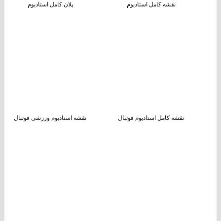
نقشه کامل استادیوم
پلان کامل استادیوم
نقشه کامل استادیوم فوتبال
نقشه استادیوم ورزشی فوتبال