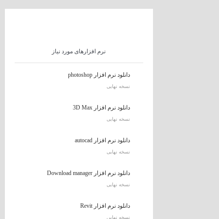
نرم افزارهای مورد نیاز
دانلود نرم افزار photoshop
نسخه نهایی
دانلود نرم افزار 3D Max
نسخه نهایی
دانلود نرم افزار autocad
نسخه نهایی
دانلود نرم افزار Download manager
نسخه نهایی
دانلود نرم افزار Revit
نسخه نهایی