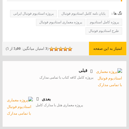
تگ ها :
پایان نامه کامل استادیوم فوتبال
پروژه استادیوم فوتبال ایرانی
پروژه کامل استادیوم
پروژه معماری استادیوم فوتبال
طرح استادیوم فوتبال
امتیاز به این صفحه
(
3
امتیاز, میانگین:
5٫00
از 5)
قبلی
پروژه کامل کافه کتاب با تمامی مدارک
بعدی
پروژه معماری هتل با مدارک کامل