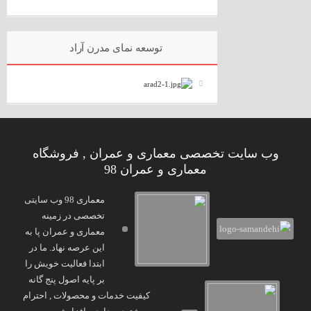
توسعه نمای مدرن آراد
وب سایت تخصصی معماری و عمران , فروشگاه
معماری و عمران 98
معماری 98 وب سایتی
تخصصی در زمینه
معماری و عمران پا به
این عرصه نهاد. ما در
ابتدا فعالیت خویش را
بر پایه اصول پنج گانه
کیفیت خدمات و محصولات , احترام