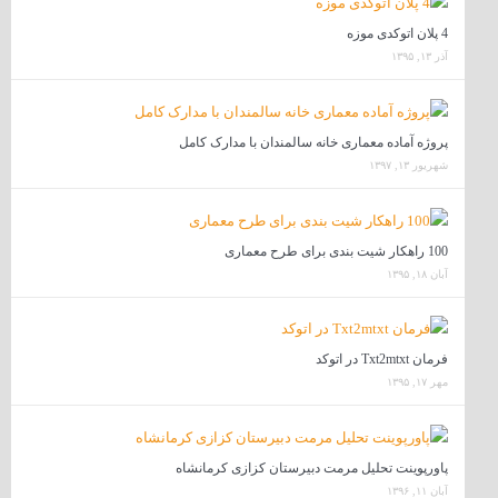
4 پلان اتوکدی موزه
آذر ۱۳, ۱۳۹۵
پروژه آماده معماری خانه سالمندان با مدارک کامل
شهریور ۱۳, ۱۳۹۷
100 راهکار شیت بندی برای طرح معماری
آبان ۱۸, ۱۳۹۵
فرمان Txt2mtxt در اتوکد
مهر ۱۷, ۱۳۹۵
پاورپوینت تحلیل مرمت دبیرستان کزازی کرمانشاه
آبان ۱۱, ۱۳۹۶