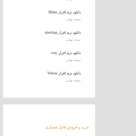
دانلود نرم افزار Rhino
نسخه نهایی
دانلود نرم افزار sketchup
نسخه نهایی
دانلود نرم افزار vray
نسخه نهایی
دانلود نرم افزار Winrar
نسخه نهایی
خرید و فروش فایل معماری