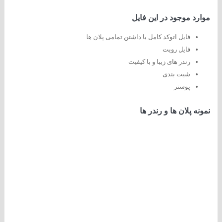
موارد موجود در این فایل
فایل اتوکد کامل با داشتن تمامی پلان ها
فایل رویت
رندر های زیبا و با کیفیت
شیت بندی
پوستر
نمونه پلان ها و رندر ها