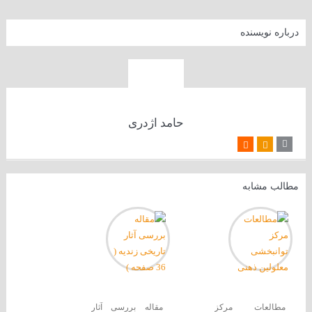
درباره نویسنده
حامد اژدری
مطالب مشابه
مطالعات مرکز
مقاله بررسی آثار