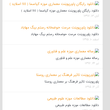
دانلود رایگان پاورپوینت معماری موزه کیاسما ( 50 اسلاید )
آبان ۱۳, ۱۳۹۷
دانلود پاورپوینت مرمت حوضخانه رستم بیگ مهاباد
اسفند ۱۰, ۱۳۹۵
رساله معماری موزه علم و فناوری
تیر ۲۴, ۱۳۹۶
پاورپوینت تاثیر فرهنگ بر معماری روستا
آذر ۱۶, ۱۳۹۵
دانلود مطالعات موزه علوم طبیعی