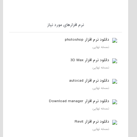
نرم افزارهای مورد نیاز
دانلود نرم افزار photoshop
نسخه نهایی
دانلود نرم افزار 3D Max
نسخه نهایی
دانلود نرم افزار autocad
نسخه نهایی
دانلود نرم افزار Download manager
نسخه نهایی
دانلود نرم افزار Revit
نسخه نهایی