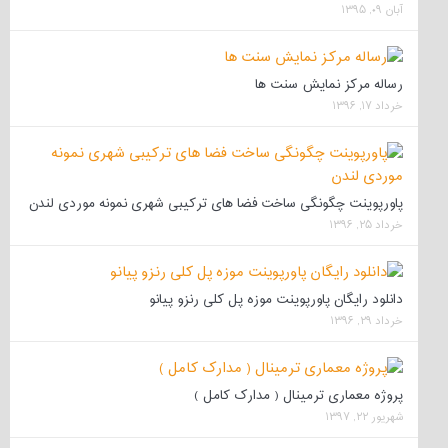
آبان ۰۹, ۱۳۹۵
رساله مرکز نمایش سنت ها
خرداد ۱۷, ۱۳۹۶
پاورپوینت چگونگی ساخت فضا های ترکیبی شهری نمونه موردی لندن
خرداد ۲۵, ۱۳۹۶
دانلود رایگان پاورپوینت موزه پل کلی رنزو پیانو
خرداد ۲۹, ۱۳۹۶
پروژه معماری ترمینال ( مدارک کامل )
شهریور ۲۲, ۱۳۹۷