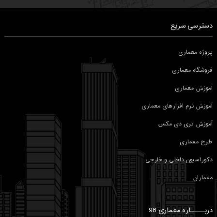
دسترسی سریع
پروژه معماری
فروشگاه معماری
آموزش معماری
آموزش نرم افزارهای معماری
آموزش تری دی مکس
طرح معماری
دکوراسیون داخلی و خارجی
معماران
دربـــــاره معماری 98