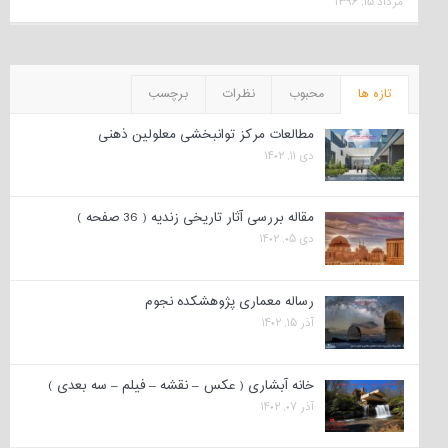
مرداد ۱۵, ۱۳۹۶
تازه ها
محبوب
نظرات
برچسب
مطالعات مرکز توانبخشی معلولین ذهنی
دی ۱۱, ۱۴۰۲
مقاله بررسی آثار تاریخی زندیه ( 36 صفحه )
دی ۰۵, ۱۴۰۲
رساله معماری پژوهشکده نجوم
آذر ۱۵, ۱۴۰۲
خانه آبشاری ( عکس – نقشه – فیلم – سه بعدی )
آذر ۰۷, ۱۴۰۲