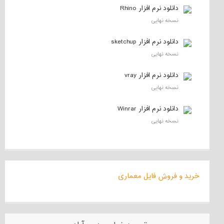
دانلود نرم افزار Rhino
نسخه نهایی
دانلود نرم افزار sketchup
نسخه نهایی
دانلود نرم افزار vray
نسخه نهایی
دانلود نرم افزار Winrar
نسخه نهایی
خرید و فروش فایل معماری