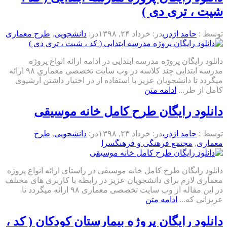
شیت ، تری دی )
توسط :
حامد اژدری
در:
خرداد ۲۴, ۱۳۹۸
در:
دانشجویی
,
طرح معماری
دانلود رایگان پروژه مدرسه ابتدایی در ادامه ارائه انواع پروژه
مدرسه ابتدایی چند کلاسه در وب سایت تخصصی معماری ۹۸ ارائه
میگردد تا دانشجویان عزیز با استفاده از در اختیار داشتن آرشیوی
کامل از طر...
ادامه متن
دانلود رایگان طرح کامل خانه موسیقی
توسط :
حامد اژدری
در:
خرداد ۲۳, ۱۳۹۸
در:
دانشجویی
,
طرح
معماری
,
مجتمع فرهنگی و فرهنگسرا
دانلود رایگان طرح کامل خانه موسیقی در راستای ارائه انواع پروژه
معماری لازم برای دانشجویان عزیز در رابطه با کاربری های مختلف
در این مقاله از وب سایت تخصصی معماری ۹۸ ارائه میگردد تا
عزیزانی که...
ادامه متن
دانلود رایگان پروژه بیمارستان کودکان ( کد ،