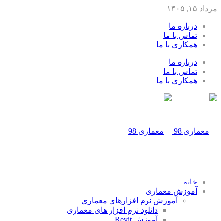
مرداد ۱۵, ۱۴۰۵
درباره ما
تماس با ما
همکاری با ما
درباره ما
تماس با ما
همکاری با ما
خانه
آموزش معماری
آموزش نرم افزارهای معماری
دانلود نرم افزار های معماری
آموزش Revit