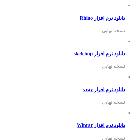
دانلود نرم افزار Rhino
نسخه نهایی
دانلود نرم افزار sketchup
نسخه نهایی
دانلود نرم افزار vray
نسخه نهایی
دانلود نرم افزار Winrar
نسخه نهایی