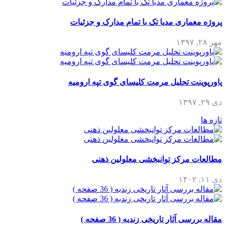
پروژه معماری مدیا تک با تمام مدارک و جزئیات
مهر ۲۸, ۱۳۹۷
پاورپوینت تحلیل مرمت کلیسای گوی تپه ارومیه
دی ۲۹, ۱۳۹۷
تازه ها
مطالعات مرکز توانبخشی معلولین ذهنی
دی ۱۱, ۱۴۰۲
مقاله بررسی آثار تاریخی زندیه ( 36 صفحه )