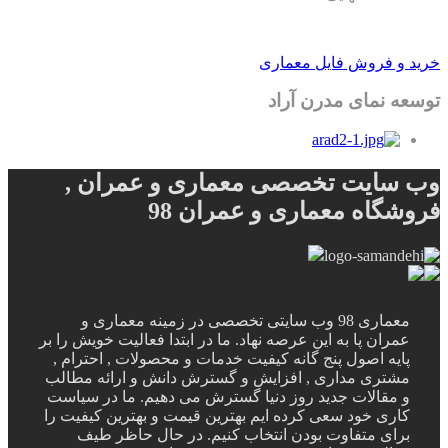
خرید و فروش فایل معماری
توسعه نمای مدرن آراد
وب سایت تخصصی معماری و عمران ,
فروشگاه معماری و عمران 98
معماری 98 وب سایتی تخصصی در زمینه معماری و
عمران پا به این عرصه نهاد. ما در ابتدا فعالیت خویش را بر
پایه اصول پنج گانه کیفیت خدمات و محصولات , احترام ,
مشتری مداری , افزایش و گسترش دانش و ارائه مطالب
و مقالات جدید روز دنیا گسترش می دهیم. ما در سیاست
کاری خود سعی کرده ایم بهترین قیمت و بهترین کیفیت را
برای متفاوت بودن انتخاب کنیم. در حال حاظر طیف