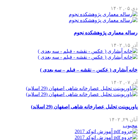
دی ۰۵, ۱۴۰۲
رساله معماری پژوهشکده نجوم
آذر ۱۵, ۱۴۰۲
خانه آبشاری ( عکس – نقشه – فیلم – سه بعدی )
آذر ۰۷, ۱۴۰۲
پاورپوینت تحلیل عصارخانه شاهی اصفهان (29 اسلاید)
آبان ۲۹, ۱۴۰۲
محبوب