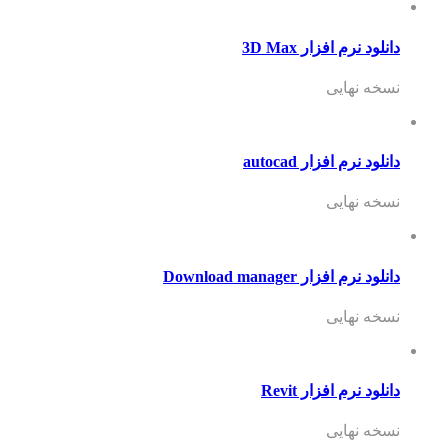
دانلود نرم افزار 3D Max
نسخه نهایی
دانلود نرم افزار autocad
نسخه نهایی
دانلود نرم افزار Download manager
نسخه نهایی
دانلود نرم افزار Revit
نسخه نهایی