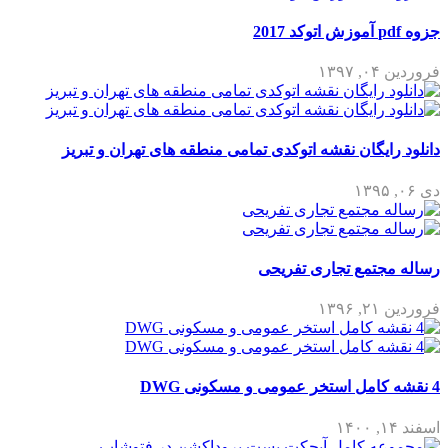
جزوه pdf آموزش اتوکد 2017
فروردین ۰۴, ۱۳۹۷
دانلود رایگان نقشه اتوکدی تمامی منطقه های تهران و تبریز
دی ۰۶, ۱۳۹۵
رساله مجتمع تجاری تفریحی
فروردین ۲۱, ۱۳۹۶
4 نقشه کامل استخر عمومی و مسکونی DWG
اسفند ۱۴, ۱۴۰۰