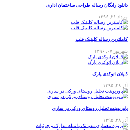
دانلود رایگان رساله طراحی ساختمان اداری
مرداد ۲۱, ۱۳۹۶
کاملترین رساله کلینیک قلب
شهریور ۰۷, ۱۳۹۶
5 پلان اتوکدی پارک
آذر ۲۸, ۱۳۹۵
پاورپوینت تحلیل روستای ورکی در ساری
آذر ۲۸, ۱۳۹۵