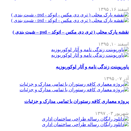
اسفند ۱۶, ۱۳۹۵
نقشه پارک محلی ( تری دی مکس – اتوکد – psd – شیت بندی )
اسفند ۱۰, ۱۳۹۵
پاورپوینت زندگی نامه و آثار لوکوربوزیه
آذر ۰۷, ۱۳۹۵
پروژه معماری کافه رستوران با تمامی مدارک و جزئیات
شهریور ۰۳, ۱۳۹۷