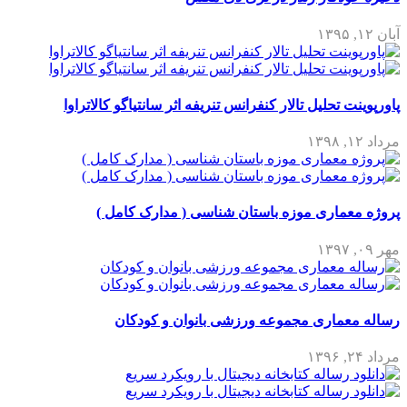
آبان ۱۲, ۱۳۹۵
پاورپوینت تحلیل تالار کنفرانس تنریفه اثر سانتیاگو کالاتراوا
مرداد ۱۲, ۱۳۹۸
پروژه معماری موزه باستان شناسی ( مدارک کامل )
مهر ۰۹, ۱۳۹۷
رساله معماری مجموعه ورزشی بانوان و کودکان
مرداد ۲۴, ۱۳۹۶