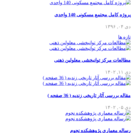
پروژه کامل مجتمع مسکونی 140 واحدی
دی ۰۴, ۱۳۹۶
تازه ها
مطالعات مرکز توانبخشی معلولین ذهنی
دی ۱۱, ۱۴۰۲
مقاله بررسی آثار تاریخی زندیه ( 36 صفحه )
دی ۰۵, ۱۴۰۲
رساله معماری پژوهشکده نجوم