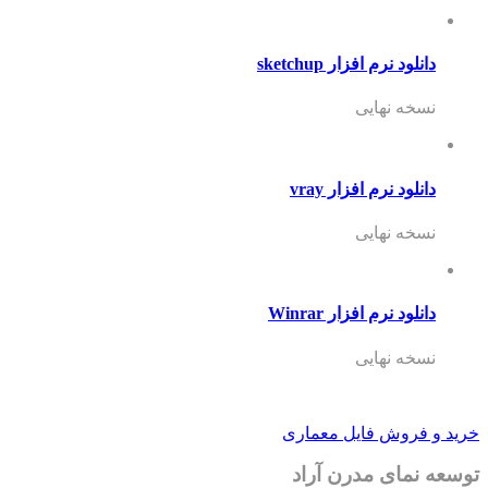
دانلود نرم افزار sketchup
نسخه نهایی
دانلود نرم افزار vray
نسخه نهایی
دانلود نرم افزار Winrar
نسخه نهایی
خرید و فروش فایل معماری
توسعه نمای مدرن آراد