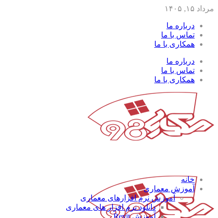
مرداد ۱۵, ۱۴۰۵
درباره ما
تماس با ما
همکاری با ما
درباره ما
تماس با ما
همکاری با ما
خانه
آموزش معماری
آموزش نرم افزارهای معماری
دانلود نرم افزار های معماری
آموزش Revit