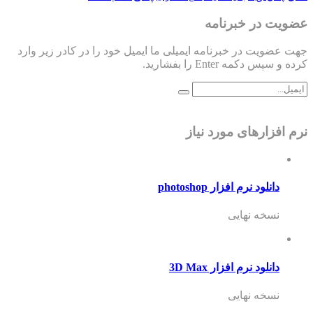
عضویت در خبرنامه
جهت عضویت در خبرنامه ایمیلی ما ایمیل خود را در کادر زیر وارد
کرده و سپس دکمه Enter را بفشارید.
نرم افزارهای مورد نیاز
دانلود نرم افزار photoshop
نسخه نهایی
دانلود نرم افزار 3D Max
نسخه نهایی