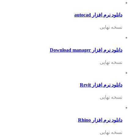
دانلود نرم افزار autocad
نسخه نهایی
دانلود نرم افزار Download manager
نسخه نهایی
دانلود نرم افزار Revit
نسخه نهایی
دانلود نرم افزار Rhino
نسخه نهایی