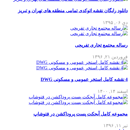
دانلود رایگان نقشه اتوکدی تمامی منطقه های تهران و تبریز
دی ۰۶, ۱۳۹۵
رساله مجتمع تجاری تفریحی
فروردین ۲۱, ۱۳۹۶
4 نقشه کامل استخر عمومی و مسکونی DWG
اسفند ۱۴, ۱۴۰۰
مجموعه کامل آبجکت پست پروداکشن در فتوشاپ
تیر ۱۱, ۱۳۹۶