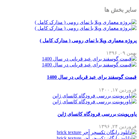
سایر بخش ها
پروژه معماری ویلا با نمای رومی ( مدارک کامل )
بهمن ۰۹, ۱۳۹۶
قیمت گوسفند برای عید قربانی در سال 1400
فروردین ۱۷, ۱۴۰۰
پاورپوینت بررسی فرودگاه کانسای ژاپن
فروردین ۲۴, ۱۳۹۶