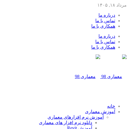
مرداد ۱۸, ۱۴۰۵
درباره ما
تماس با ما
همکاری با ما
درباره ما
تماس با ما
همکاری با ما
خانه
آموزش معماری
آموزش نرم افزارهای معماری
دانلود نرم افزار های معماری
آموزش Revit