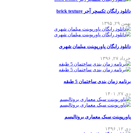
دانلود رایگان تکسچر آجر brick texture
بهمن ۲۹, ۱۳۹۵
دانلود رایگان پاورپوینت مبلمان شهری
خرداد ۲۷, ۱۳۹۶
برنامه زمان بندی ساختمان 5 طبقه
دی ۲۷, ۱۴۰۱
پاورپوینت سبک معماری بروتالیسم
دی ۱۲, ۱۳۹۶