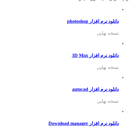
دانلود نرم افزار photoshop
نسخه نهایی
دانلود نرم افزار 3D Max
نسخه نهایی
دانلود نرم افزار autocad
نسخه نهایی
دانلود نرم افزار Download manager