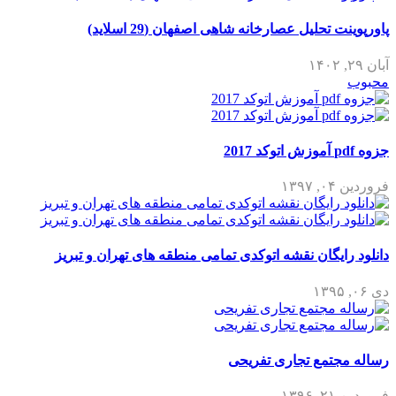
پاورپوینت تحلیل عصارخانه شاهی اصفهان (29 اسلاید)
آبان ۲۹, ۱۴۰۲
محبوب
جزوه pdf آموزش اتوکد 2017
فروردین ۰۴, ۱۳۹۷
دانلود رایگان نقشه اتوکدی تمامی منطقه های تهران و تبریز
دی ۰۶, ۱۳۹۵
رساله مجتمع تجاری تفریحی
فروردین ۲۱, ۱۳۹۶