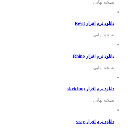
نسخه نهایی
دانلود نرم افزار Revit
نسخه نهایی
دانلود نرم افزار Rhino
نسخه نهایی
دانلود نرم افزار sketchup
نسخه نهایی
دانلود نرم افزار vray