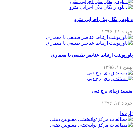
دانلود رایگان پلان اجرایی مترو
خرداد ۲۱, ۱۳۹۶
پاورپوینت ارتباط عناصر طبیعی با معماری
بهمن ۱۱, ۱۳۹۵
مستند زیبای برج دبی
خرداد ۱۲, ۱۳۹۶
تازه ها