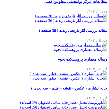
مطالعات مرکز توانبخشی معلولین ذهنی
دی ۱۱, ۱۴۰۲
مقاله بررسی آثار تاریخی زندیه ( 36 صفحه )
دی ۰۵, ۱۴۰۲
رساله معماری پژوهشکده نجوم
آذر ۱۵, ۱۴۰۲
خانه آبشاری ( عکس – نقشه – فیلم – سه بعدی )
آذر ۰۷, ۱۴۰۲