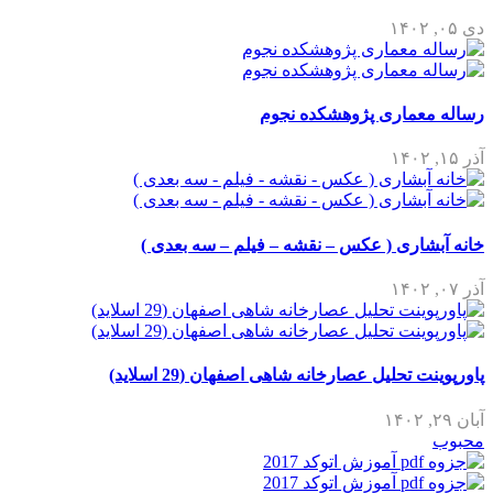
دی ۰۵, ۱۴۰۲
رساله معماری پژوهشکده نجوم
آذر ۱۵, ۱۴۰۲
خانه آبشاری ( عکس – نقشه – فیلم – سه بعدی )
آذر ۰۷, ۱۴۰۲
پاورپوینت تحلیل عصارخانه شاهی اصفهان (29 اسلاید)
آبان ۲۹, ۱۴۰۲
محبوب