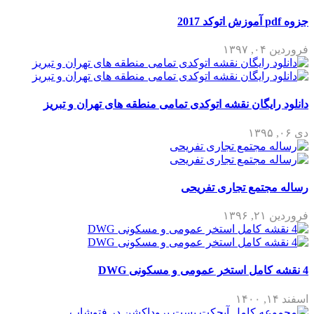
جزوه pdf آموزش اتوکد 2017
فروردین ۰۴, ۱۳۹۷
دانلود رایگان نقشه اتوکدی تمامی منطقه های تهران و تبریز
دی ۰۶, ۱۳۹۵
رساله مجتمع تجاری تفریحی
فروردین ۲۱, ۱۳۹۶
4 نقشه کامل استخر عمومی و مسکونی DWG
اسفند ۱۴, ۱۴۰۰