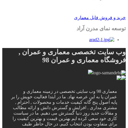
خرید و فروش فایل معماری
توسعه نمای مدرن آراد
وب سایت تخصصی معماری و عمران ,
فروشگاه معماری و عمران 98
معماری 98 وب سایتی تخصصی در زمینه معماری و
عمران پا به این عرصه نهاد. ما در ابتدا فعالیت خویش را بر
پایه اصول پنج گانه کیفیت خدمات و محصولات , احترام ,
مشتری مداری , افزایش و گسترش دانش و ارائه مطالب
و مقالات جدید روز دنیا گسترش می دهیم. ما در سیاست
کاری خود سعی کرده ایم بهترین قیمت و بهترین کیفیت را
برای متفاوت بودن انتخاب کنیم. در حال حاظر طیف