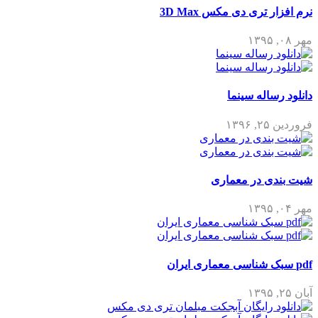
نرم افزار تری دی مکس 3D Max
مهر ۰۸, ۱۳۹۵
دانلود رساله سینما
فروردین ۲۵, ۱۳۹۶
شیت بندی در معماری
مهر ۰۴, ۱۳۹۵
pdf سبک شناسی معماری ایران
آبان ۲۵, ۱۳۹۵