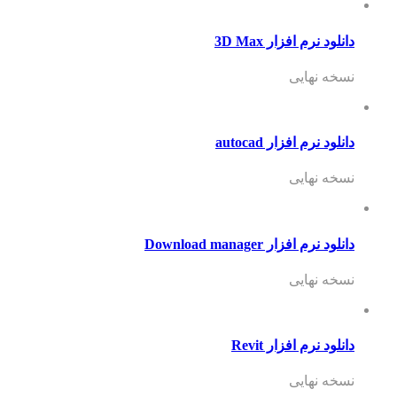
دانلود نرم افزار 3D Max
نسخه نهایی
دانلود نرم افزار autocad
نسخه نهایی
دانلود نرم افزار Download manager
نسخه نهایی
دانلود نرم افزار Revit
نسخه نهایی