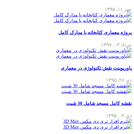
مهر ۱۱, ۱۳۹۵
پروژه معماری کتابخانه با مدارک کامل
مرداد ۰۳, ۱۳۹۷
پاورپوینت نقش تکنولوژی در معماری
دی ۲۶, ۱۳۹۵
نقشه کامل مسجد شامل 30 شیت
دی ۰۴, ۱۳۹۵