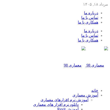
مرداد ۱۸, ۱۴۰۵
درباره ما
تماس با ما
همکاری با ما
درباره ما
تماس با ما
همکاری با ما
خانه
آموزش معماری
آموزش نرم افزارهای معماری
دانلود نرم افزار های معماری
آموزش Revit