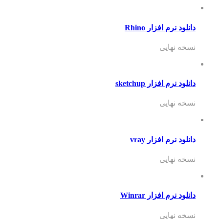
دانلود نرم افزار Rhino
نسخه نهایی
دانلود نرم افزار sketchup
نسخه نهایی
دانلود نرم افزار vray
نسخه نهایی
دانلود نرم افزار Winrar
نسخه نهایی