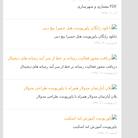
PDF معماری و شهرسازی
آذر ۱۱, ۱۳۹۵
دانلود رایگان پاورپوینت هتل جمیرا بیچ دبی
فروردین ۲۲, ۱۳۹۸
دریافت مجوز فعالیت رسانه بر خط از سر آمد رسانه های دیجیتال
اردیبهشت ۱۲, ۱۳۹۶
پلان آپارتمان مدولار همراه با پاورپوینت طراحی مدولار
اردیبهشت ۲۶, ۱۳۹۶
پاورپوینت آموزش لند اسکیپ
اسفند ۱۲, ۱۳۹۵