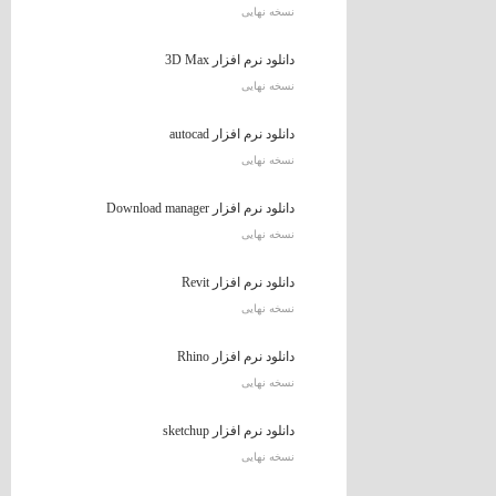
نسخه نهایی
دانلود نرم افزار 3D Max
نسخه نهایی
دانلود نرم افزار autocad
نسخه نهایی
دانلود نرم افزار Download manager
نسخه نهایی
دانلود نرم افزار Revit
نسخه نهایی
دانلود نرم افزار Rhino
نسخه نهایی
دانلود نرم افزار sketchup
نسخه نهایی