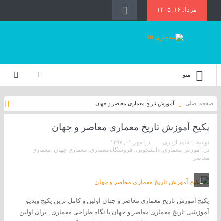
مرداد ۱۶, ۱۴۰۵
منو
صفحه اصلی
آموزش تاریخ معماری معاصر و جهان
پکیج آموزش تاریخ معماری معاصر و جهان
توسط :
حامد اژدری
در:
مهر ۰۱, ۱۳۹۷
در:
آموزش معماری
,
دانشجویی
,
فروشگاه معماری
,
معماری جهان
,
معماری
معاصر
پکیج آموزش تاریخ معماری معاصر و جهان اولین و کامل ترین پکیج ویدیو
آموزشی تاریخ معماری معاصر و جهان با نگاه طراحی معماری , برای اولین