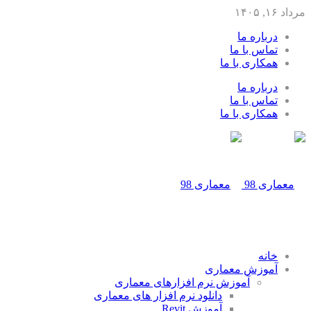
مرداد ۱۶, ۱۴۰۵
درباره ما
تماس با ما
همکاری با ما
درباره ما
تماس با ما
همکاری با ما
خانه
آموزش معماری
آموزش نرم افزارهای معماری
دانلود نرم افزار های معماری
آموزش Revit