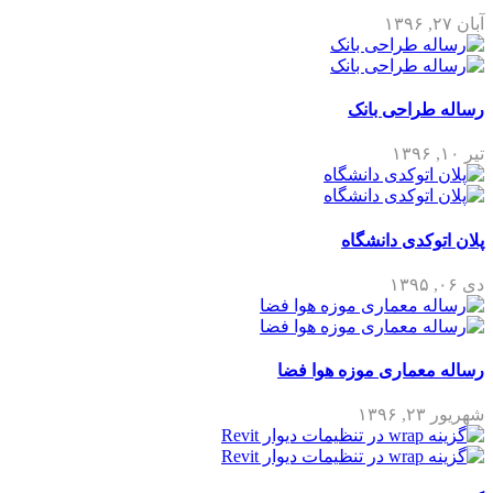
آبان ۲۷, ۱۳۹۶
رساله طراحی بانک
تیر ۱۰, ۱۳۹۶
پلان اتوکدی دانشگاه
دی ۰۶, ۱۳۹۵
رساله معماری موزه هوا فضا
شهریور ۲۳, ۱۳۹۶