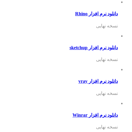
دانلود نرم افزار Rhino
نسخه نهایی
دانلود نرم افزار sketchup
نسخه نهایی
دانلود نرم افزار vray
نسخه نهایی
دانلود نرم افزار Winrar
نسخه نهایی