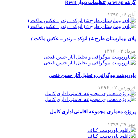
گزینه wrap در تنظیمات دیوار Revit
آبان ۰۶, ۱۳۹۵
پلان بیمارستان طرح 4 ( اتوکد – رندر – عکس ماکت )
مرداد ۰۳, ۱۳۹۶
پاورپوینت بیوگرافی و تحلیل آثار حسن فتحی
فروردین ۰۲, ۱۳۹۶
پروژه معماری مجموعه اقامتی اداری کامل
مهر ۲۷, ۱۳۹۹