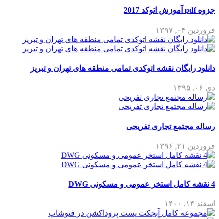
جزوه pdf آموزش اتوکد 2017
فروردین ۰۴, ۱۳۹۷
دانلود رایگان نقشه اتوکدی تمامی منطقه های تهران و تبریز
دی ۰۶, ۱۳۹۵
رساله مجتمع تجاری تفریحی
فروردین ۲۱, ۱۳۹۶
4 نقشه کامل استخر عمومی و مسکونی DWG
اسفند ۱۴, ۱۴۰۰