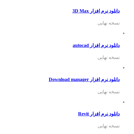
دانلود نرم افزار 3D Max
نسخه نهایی
دانلود نرم افزار autocad
نسخه نهایی
دانلود نرم افزار Download manager
نسخه نهایی
دانلود نرم افزار Revit
نسخه نهایی