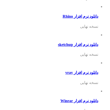
دانلود نرم افزار Rhino
نسخه نهایی
دانلود نرم افزار sketchup
نسخه نهایی
دانلود نرم افزار vray
نسخه نهایی
دانلود نرم افزار Winrar