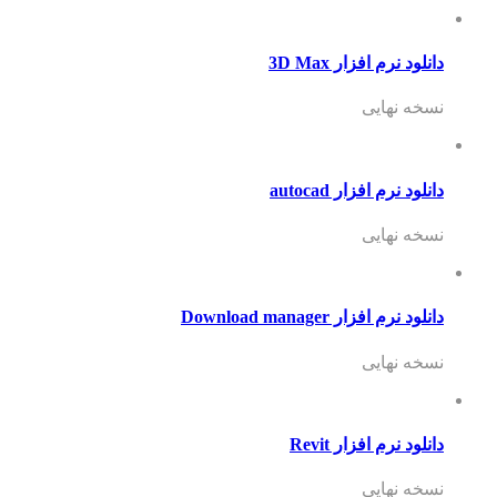
دانلود نرم افزار 3D Max
نسخه نهایی
دانلود نرم افزار autocad
نسخه نهایی
دانلود نرم افزار Download manager
نسخه نهایی
دانلود نرم افزار Revit
نسخه نهایی