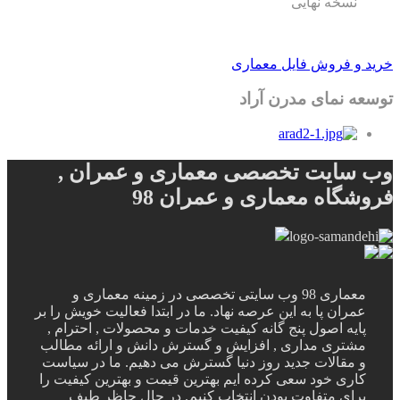
نسخه نهایی
خرید و فروش فایل معماری
توسعه نمای مدرن آراد
وب سایت تخصصی معماری و عمران ,
فروشگاه معماری و عمران 98
معماری 98 وب سایتی تخصصی در زمینه معماری و
عمران پا به این عرصه نهاد. ما در ابتدا فعالیت خویش را بر
پایه اصول پنج گانه کیفیت خدمات و محصولات , احترام ,
مشتری مداری , افزایش و گسترش دانش و ارائه مطالب
و مقالات جدید روز دنیا گسترش می دهیم. ما در سیاست
کاری خود سعی کرده ایم بهترین قیمت و بهترین کیفیت را
برای متفاوت بودن انتخاب کنیم. در حال حاظر طیف