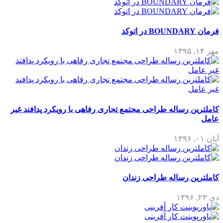
فرمان BOUNDARY در اتوکد
مهر ۱۴, ۱۳۹۵
کاملترین رساله طراحی مجتمع تجاری رفاهی با رویکرد پدافند غیر
عامل
آبان ۰۱, ۱۳۹۶
کاملترین رساله طراحی زندان
دی ۲۳, ۱۳۹۶