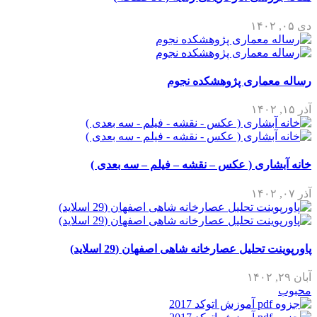
دی ۰۵, ۱۴۰۲
رساله معماری پژوهشکده نجوم
آذر ۱۵, ۱۴۰۲
خانه آبشاری ( عکس – نقشه – فیلم – سه بعدی )
آذر ۰۷, ۱۴۰۲
پاورپوینت تحلیل عصارخانه شاهی اصفهان (29 اسلاید)
آبان ۲۹, ۱۴۰۲
محبوب