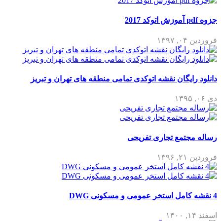
جزوه pdf آموزش اتوکد 2017
فروردین ۰۴, ۱۳۹۷
دانلود رایگان نقشه اتوکدی تمامی منطقه های تهران و تبریز
دی ۰۶, ۱۳۹۵
رساله مجتمع تجاری تفریحی
فروردین ۲۱, ۱۳۹۶
4 نقشه کامل استخر عمومی و مسکونی DWG
اسفند ۱۴, ۱۴۰۰