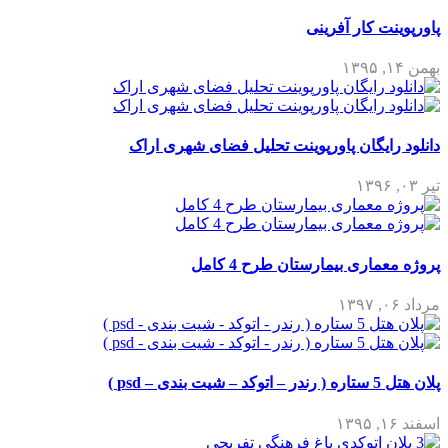
پاورپوینت کار آفرینی
بهمن ۱۴, ۱۳۹۵
دانلود رایگان پاورپوینت تحلیل فضای شهری اراک
تیر ۰۳, ۱۳۹۶
پروژه معماری بیمارستان طرح 4 کامل
مرداد ۰۶, ۱۳۹۷
پلان هتل 5 ستاره ( رندر – اتوکد – شیت بندی – psd )
اسفند ۱۶, ۱۳۹۵