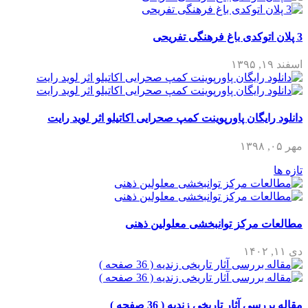
3 پلان اتوکدی باغ فرهنگی تفریحی
اسفند ۱۹, ۱۳۹۵
دانلود رایگان پاورپوینت کمپ صحرایی اکاتیلو اثر لوید رایت
مهر ۰۵, ۱۳۹۸
تازه ها
مطالعات مرکز توانبخشی معلولین ذهنی
دی ۱۱, ۱۴۰۲
مقاله بررسی آثار تاریخی زندیه ( 36 صفحه )