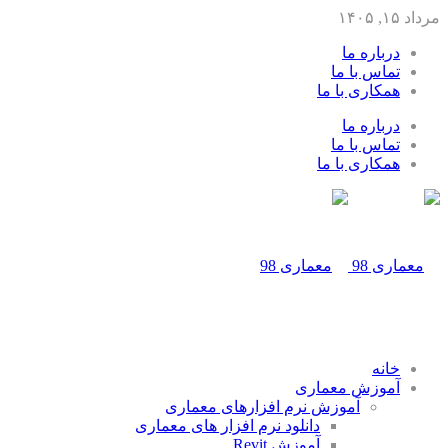
مرداد ۱۵, ۱۴۰۵
درباره ما
تماس با ما
همکاری با ما
درباره ما
تماس با ما
همکاری با ما
خانه
آموزش معماری
آموزش نرم افزارهای معماری
دانلود نرم افزار های معماری
آموزش Revit