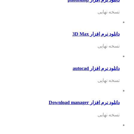
نسخه نهایی
دانلود نرم افزار 3D Max
نسخه نهایی
دانلود نرم افزار autocad
نسخه نهایی
دانلود نرم افزار Download manager
نسخه نهایی