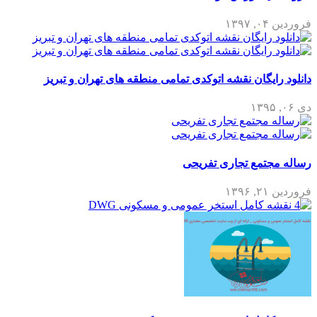
فروردین ۰۴, ۱۳۹۷
دانلود رایگان نقشه اتوکدی تمامی منطقه های تهران و تبریز
دی ۰۶, ۱۳۹۵
رساله مجتمع تجاری تفریحی
فروردین ۲۱, ۱۳۹۶