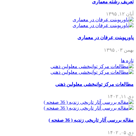
تعریف رشته معماری
آبان ۱۲, ۱۳۹۵
پاورپوینت عرفان در معماری
بهمن ۰۳, ۱۳۹۵
تازه ها
مطالعات مرکز توانبخشی معلولین ذهنی
دی ۱۱, ۱۴۰۲
مقاله بررسی آثار تاریخی زندیه ( 36 صفحه )
دی ۰۵, ۱۴۰۲