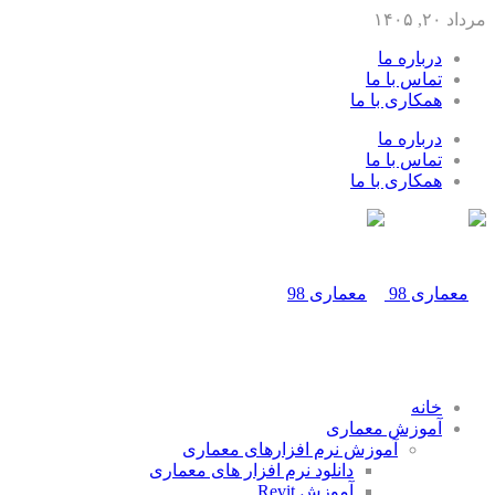
مرداد ۲۰, ۱۴۰۵
درباره ما
تماس با ما
همکاری با ما
درباره ما
تماس با ما
همکاری با ما
خانه
آموزش معماری
آموزش نرم افزارهای معماری
دانلود نرم افزار های معماری
آموزش Revit