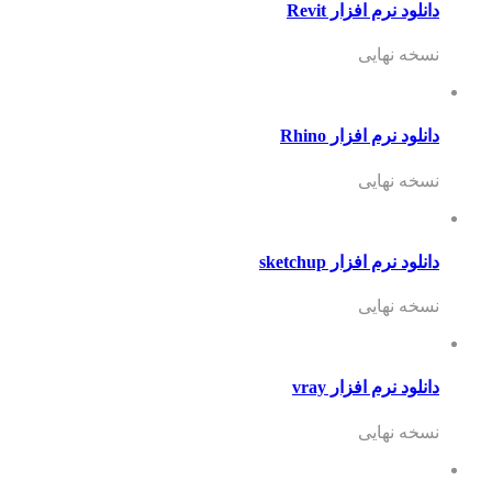
دانلود نرم افزار Revit
نسخه نهایی
دانلود نرم افزار Rhino
نسخه نهایی
دانلود نرم افزار sketchup
نسخه نهایی
دانلود نرم افزار vray
نسخه نهایی