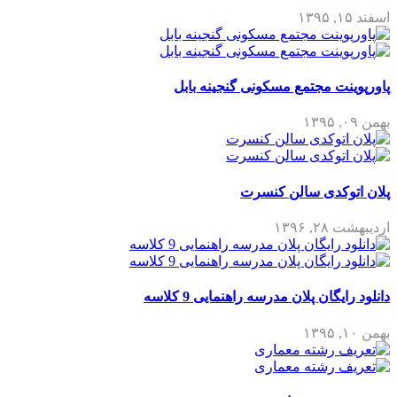
اسفند ۱۵, ۱۳۹۵
پاورپوینت مجتمع مسکونی گنجینه بابل
بهمن ۰۹, ۱۳۹۵
پلان اتوکدی سالن کنسرت
اردیبهشت ۲۸, ۱۳۹۶
دانلود رایگان پلان مدرسه راهنمایی 9 کلاسه
بهمن ۱۰, ۱۳۹۵