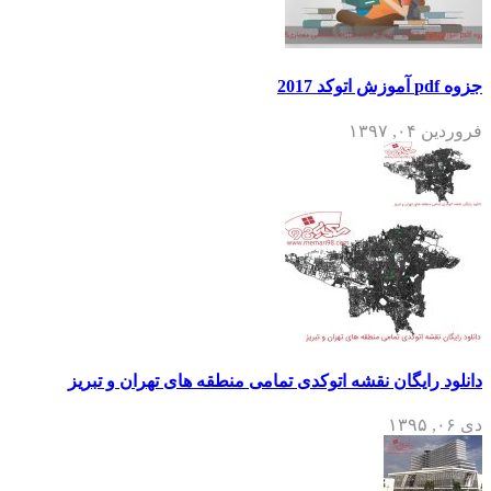
جزوه pdf آموزش اتوکد 2017
فروردین ۰۴, ۱۳۹۷
دانلود رایگان نقشه اتوکدی تمامی منطقه های تهران و تبریز
دی ۰۶, ۱۳۹۵