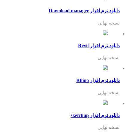
دانلود نرم افزار Download manager
نسخه نهایی
دانلود نرم افزار Revit
نسخه نهایی
دانلود نرم افزار Rhino
نسخه نهایی
دانلود نرم افزار sketchup
نسخه نهایی