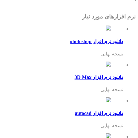
نرم افزارهای مورد نیاز
دانلود نرم افزار photoshop
نسخه نهایی
دانلود نرم افزار 3D Max
نسخه نهایی
دانلود نرم افزار autocad
نسخه نهایی