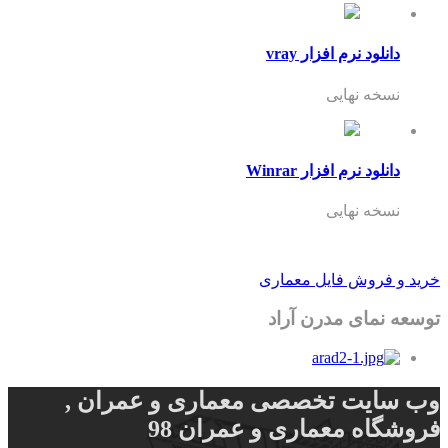
دانلود نرم افزار vray
نسخه نهایی
دانلود نرم افزار Winrar
نسخه نهایی
خرید و فروش فایل معماری
توسعه نمای مدرن آراد
وب سایت تخصصی معماری و عمران ,
فروشگاه معماری و عمران 98