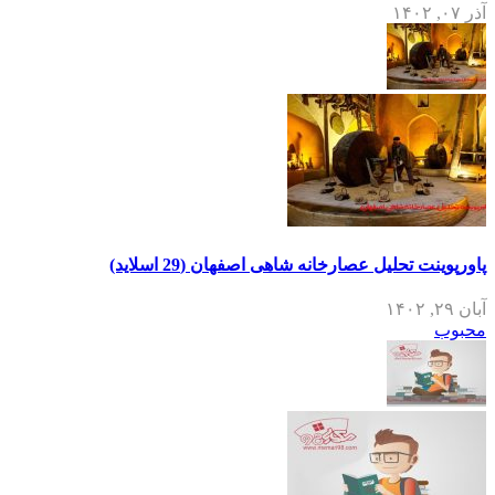
آذر ۰۷, ۱۴۰۲
پاورپوینت تحلیل عصارخانه شاهی اصفهان (29 اسلاید)
آبان ۲۹, ۱۴۰۲
محبوب