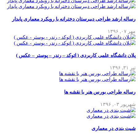
رساله ارشد طراحی دبیرستان دخترانه با رویکرد معماری پایدار
مهر ۰۷, ۱۳۹۶
پلان دانشگاه علمی کاربردی ( اتوکد – رندر – پوستر – عکس )
تیر ۳۱, ۱۳۹۶
رساله طراحی بورس هنر با نقشه ها
شهریور ۰۳, ۱۳۹۶
شیت بندی در معماری