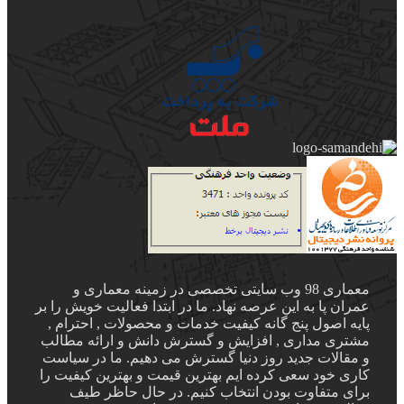
معماری 98 وب سایتی تخصصی در زمینه معماری و
عمران پا به این عرصه نهاد. ما در ابتدا فعالیت خویش را بر
پایه اصول پنج گانه کیفیت خدمات و محصولات , احترام ,
مشتری مداری , افزایش و گسترش دانش و ارائه مطالب
و مقالات جدید روز دنیا گسترش می دهیم. ما در سیاست
کاری خود سعی کرده ایم بهترین قیمت و بهترین کیفیت را
برای متفاوت بودن انتخاب کنیم. در حال حاظر طیف