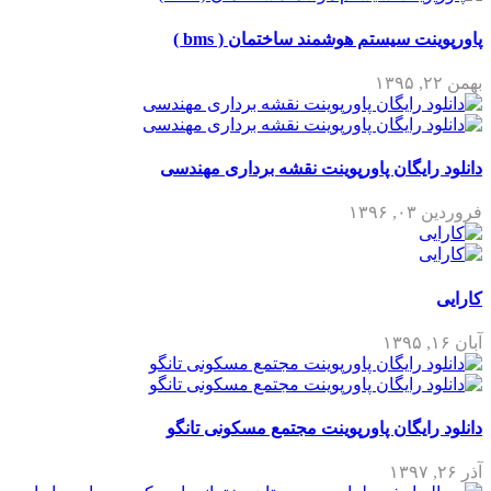
پاورپوینت سیستم هوشمند ساختمان ( bms )
بهمن ۲۲, ۱۳۹۵
دانلود رایگان پاورپوینت نقشه برداری مهندسی
فروردین ۰۳, ۱۳۹۶
کارایی
آبان ۱۶, ۱۳۹۵
دانلود رایگان پاورپوینت مجتمع مسکونی تانگو
آذر ۲۶, ۱۳۹۷