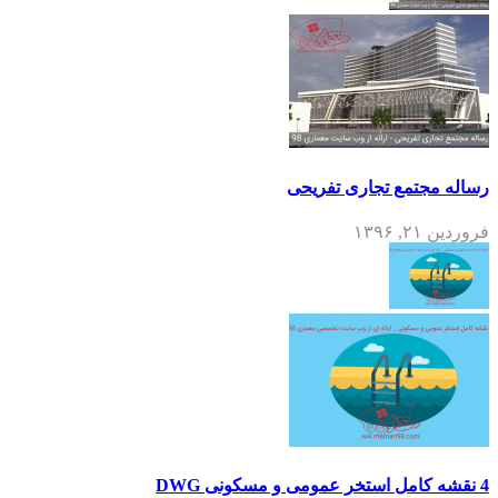
رساله مجتمع تجاری تفریحی
فروردین ۲۱, ۱۳۹۶
4 نقشه کامل استخر عمومی و مسکونی DWG