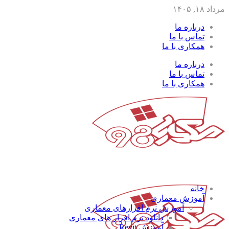
مرداد ۱۸, ۱۴۰۵
درباره ما
تماس با ما
همکاری با ما
درباره ما
تماس با ما
همکاری با ما
خانه
آموزش معماری
آموزش نرم افزارهای معماری
دانلود نرم افزار های معماری
آموزش Revit