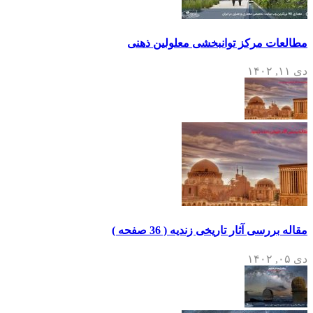
مطالعات مرکز توانبخشی معلولین ذهنی
دی ۱۱, ۱۴۰۲
مقاله بررسی آثار تاریخی زندیه ( 36 صفحه )
دی ۰۵, ۱۴۰۲