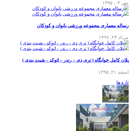
مهر ۰۴, ۱۳۹۵
رساله معماری مجموعه ورزشی بانوان و کودکان
مرداد ۲۴, ۱۳۹۶
پلان کامل خوابگاه ( تری دی – رندر – اتوکد – شیت بندی )
اسفند ۲۱, ۱۳۹۵
تازه ها