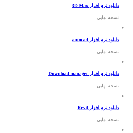
دانلود نرم افزار 3D Max
نسخه نهایی
دانلود نرم افزار autocad
نسخه نهایی
دانلود نرم افزار Download manager
نسخه نهایی
دانلود نرم افزار Revit
نسخه نهایی