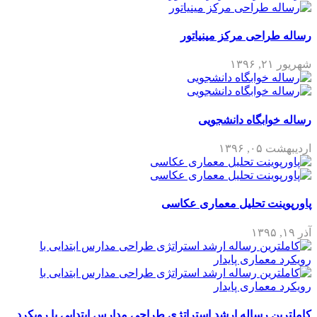
رساله طراحی مرکز مینیاتور
شهریور ۲۱, ۱۳۹۶
رساله خوابگاه دانشجویی
اردیبهشت ۰۵, ۱۳۹۶
پاورپوینت تحلیل معماری عکاسی
آذر ۱۹, ۱۳۹۵
کاملترین رساله ارشد استراتژی طراحی مدارس ابتدایی با رویکرد