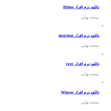
دانلود نرم افزار Rhino
نسخه نهایی
دانلود نرم افزار sketchup
نسخه نهایی
دانلود نرم افزار vray
نسخه نهایی
دانلود نرم افزار Winrar
نسخه نهایی