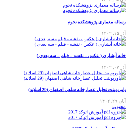
رساله معماری پژوهشکده نجوم
آذر ۱۵, ۱۴۰۲
خانه آبشاری ( عکس – نقشه – فیلم – سه بعدی )
آذر ۰۷, ۱۴۰۲
پاورپوینت تحلیل عصارخانه شاهی اصفهان (29 اسلاید)
آبان ۲۹, ۱۴۰۲
محبوب