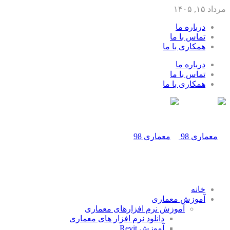
مرداد ۱۵, ۱۴۰۵
درباره ما
تماس با ما
همکاری با ما
درباره ما
تماس با ما
همکاری با ما
خانه
آموزش معماری
آموزش نرم افزارهای معماری
دانلود نرم افزار های معماری
آموزش Revit