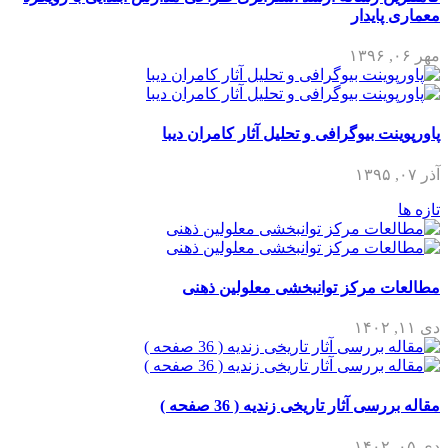
معماری پایدار
مهر ۰۶, ۱۳۹۶
پاورپوینت بیوگرافی و تحلیل آثار کامران دیبا
آذر ۰۷, ۱۳۹۵
تازه ها
مطالعات مرکز توانبخشی معلولین ذهنی
دی ۱۱, ۱۴۰۲
مقاله بررسی آثار تاریخی زندیه ( 36 صفحه )
دی ۰۵, ۱۴۰۲