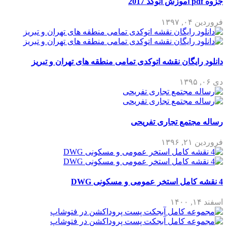
جزوه pdf آموزش اتوکد 2017
فروردین ۰۴, ۱۳۹۷
دانلود رایگان نقشه اتوکدی تمامی منطقه های تهران و تبریز
دی ۰۶, ۱۳۹۵
رساله مجتمع تجاری تفریحی
فروردین ۲۱, ۱۳۹۶
4 نقشه کامل استخر عمومی و مسکونی DWG
اسفند ۱۴, ۱۴۰۰