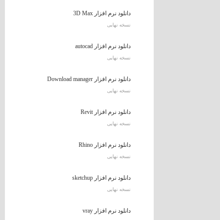
دانلود نرم افزار 3D Max
نسخه نهایی
دانلود نرم افزار autocad
نسخه نهایی
دانلود نرم افزار Download manager
نسخه نهایی
دانلود نرم افزار Revit
نسخه نهایی
دانلود نرم افزار Rhino
نسخه نهایی
دانلود نرم افزار sketchup
نسخه نهایی
دانلود نرم افزار vray