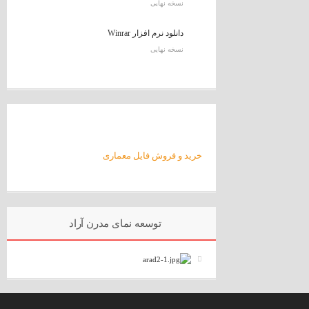
نسخه نهایی
دانلود نرم افزار Winrar
نسخه نهایی
خرید و فروش فایل معماری
توسعه نمای مدرن آراد