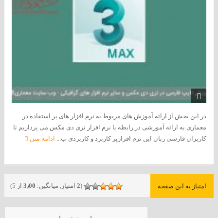
در این بخش از ارائه آموزش های مربوط به نرم افزار های پر استفاده در
معماری به ارائه آموزشی در رابطه با نرم افزار تری دی مکس می پردازیم تا
کاربران فارسی زبان این نرم افزارپر کاربرد و کاربردی ب...
ادامه متن
(
2
امتیاز, میانگین:
3٫00
از 5)
امتیاز به این صفحه