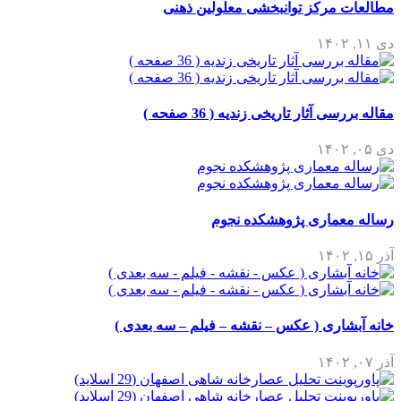
مطالعات مرکز توانبخشی معلولین ذهنی
دی ۱۱, ۱۴۰۲
مقاله بررسی آثار تاریخی زندیه ( 36 صفحه )
دی ۰۵, ۱۴۰۲
رساله معماری پژوهشکده نجوم
آذر ۱۵, ۱۴۰۲
خانه آبشاری ( عکس – نقشه – فیلم – سه بعدی )
آذر ۰۷, ۱۴۰۲