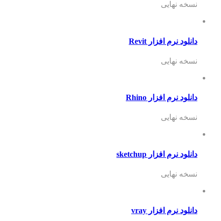
نسخه نهایی
دانلود نرم افزار Revit
نسخه نهایی
دانلود نرم افزار Rhino
نسخه نهایی
دانلود نرم افزار sketchup
نسخه نهایی
دانلود نرم افزار vray