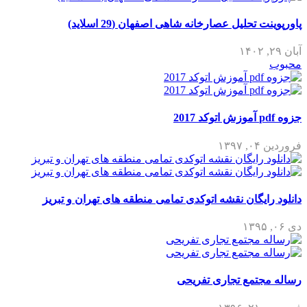
پاورپوینت تحلیل عصارخانه شاهی اصفهان (29 اسلاید)
آبان ۲۹, ۱۴۰۲
محبوب
جزوه pdf آموزش اتوکد 2017
فروردین ۰۴, ۱۳۹۷
دانلود رایگان نقشه اتوکدی تمامی منطقه های تهران و تبریز
دی ۰۶, ۱۳۹۵
رساله مجتمع تجاری تفریحی