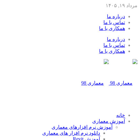
مرداد ۱۹, ۱۴۰۵
درباره ما
تماس با ما
همکاری با ما
درباره ما
تماس با ما
همکاری با ما
خانه
آموزش معماری
آموزش نرم افزارهای معماری
دانلود نرم افزار های معماری
آموزش Revit