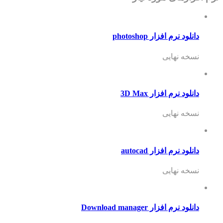
دانلود نرم افزار photoshop
نسخه نهایی
دانلود نرم افزار 3D Max
نسخه نهایی
دانلود نرم افزار autocad
نسخه نهایی
دانلود نرم افزار Download manager