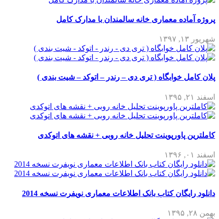
پروژه آماده معماری خانه سالمندان با مدارک کامل
شهریور ۱۳, ۱۳۹۷
پلان کامل خوابگاه ( تری دی – رندر – اتوکد – شیت بندی )
اسفند ۲۱, ۱۳۹۵
کاملترین پاورپوینت تحلیل خانه روبی + نقشه های اتوکدی
اسفند ۰۱, ۱۳۹۶
دانلود رایگان کتاب بانک اطلاعات معماری نویفرت نسخه 2014
بهمن ۲۸, ۱۳۹۵