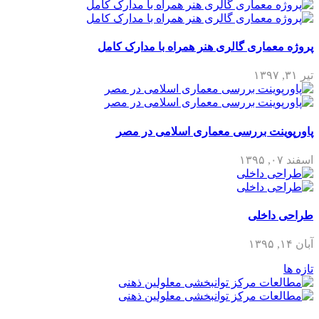
پروژه معماری گالری هنر همراه با مدارک کامل
تیر ۳۱, ۱۳۹۷
پاورپوینت بررسی معماری اسلامی در مصر
اسفند ۰۷, ۱۳۹۵
طراحی داخلی
آبان ۱۴, ۱۳۹۵
تازه ها