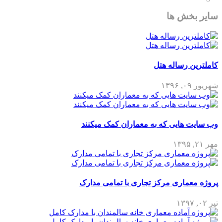
سایر بخش ها
کاملترین رساله هتل
شهریور ۰۹, ۱۳۹۶
وب سایت هایی که به معماران کمک میکنند
مهر ۲۱, ۱۳۹۵
پروژه معماری مرکز تجاری با تمامی مدارک
تیر ۰۲, ۱۳۹۷