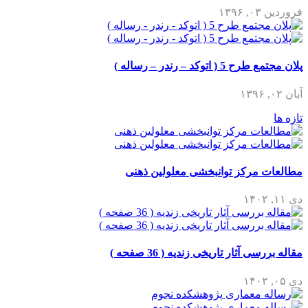
فروردین ۰۳, ۱۳۹۶
پلان مجتمع طرح 5 ( اتوکد – رندر – رساله )
آبان ۰۲, ۱۳۹۶
تازه ها
مطالعات مرکز توانبخشی معلولین ذهنی
دی ۱۱, ۱۴۰۲
مقاله بررسی آثار تاریخی زندیه ( 36 صفحه )
دی ۰۵, ۱۴۰۲