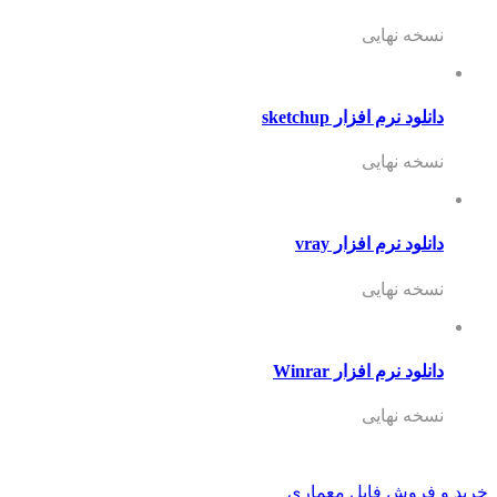
نسخه نهایی
دانلود نرم افزار sketchup
نسخه نهایی
دانلود نرم افزار vray
نسخه نهایی
دانلود نرم افزار Winrar
نسخه نهایی
خرید و فروش فایل معماری