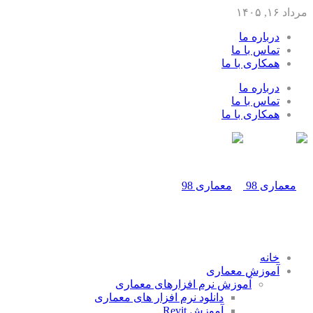
مرداد ۱۶, ۱۴۰۵
درباره ما
تماس با ما
همکاری با ما
درباره ما
تماس با ما
همکاری با ما
خانه
آموزش معماری
آموزش نرم افزارهای معماری
دانلود نرم افزار های معماری
آموزش Revit