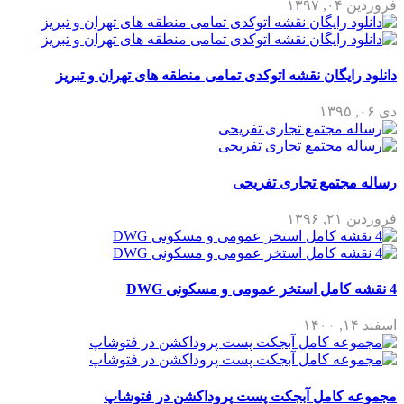
فروردین ۰۴, ۱۳۹۷
دانلود رایگان نقشه اتوکدی تمامی منطقه های تهران و تبریز
دی ۰۶, ۱۳۹۵
رساله مجتمع تجاری تفریحی
فروردین ۲۱, ۱۳۹۶
4 نقشه کامل استخر عمومی و مسکونی DWG
اسفند ۱۴, ۱۴۰۰
مجموعه کامل آبجکت پست پروداکشن در فتوشاپ