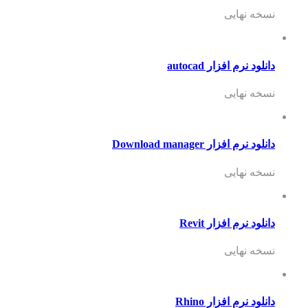
نسخه نهایی
دانلود نرم افزار autocad
نسخه نهایی
دانلود نرم افزار Download manager
نسخه نهایی
دانلود نرم افزار Revit
نسخه نهایی
دانلود نرم افزار Rhino