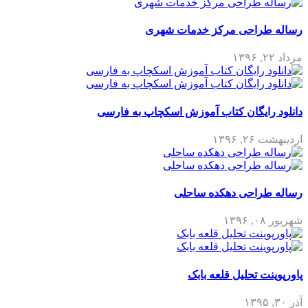
رساله طراحی مرکز خدمات شهری
مرداد ۲۲, ۱۳۹۶
دانلود رایگان کتاب آموزش اسکچاپ به فارسی
اردیبهشت ۲۶, ۱۳۹۶
رساله طراحی دهکده ساحلی
شهریور ۰۸, ۱۳۹۶
پاورپوینت تحلیل قلعه بابک
آذر ۳۰, ۱۳۹۵