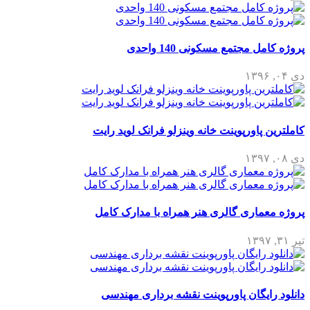
پروژه کامل مجتمع مسکونی 140 واحدی
دی ۰۴, ۱۳۹۶
کاملترین پاورپوینت خانه وینزلو فرانک لوید رایت
دی ۰۸, ۱۳۹۷
پروژه معماری گالری هنر همراه با مدارک کامل
تیر ۳۱, ۱۳۹۷
دانلود رایگان پاورپوینت نقشه برداری مهندسی