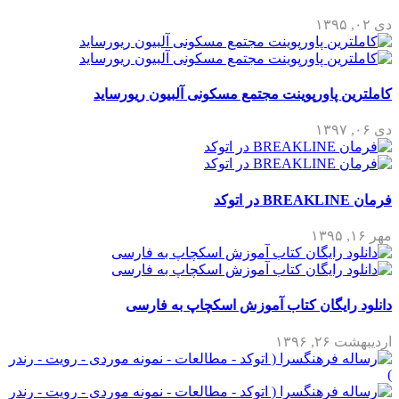
دی ۰۲, ۱۳۹۵
کاملترین پاورپوینت مجتمع مسکونی آلبیون ریورساید
دی ۰۶, ۱۳۹۷
فرمان BREAKLINE در اتوکد
مهر ۱۶, ۱۳۹۵
دانلود رایگان کتاب آموزش اسکچاپ به فارسی
اردیبهشت ۲۶, ۱۳۹۶