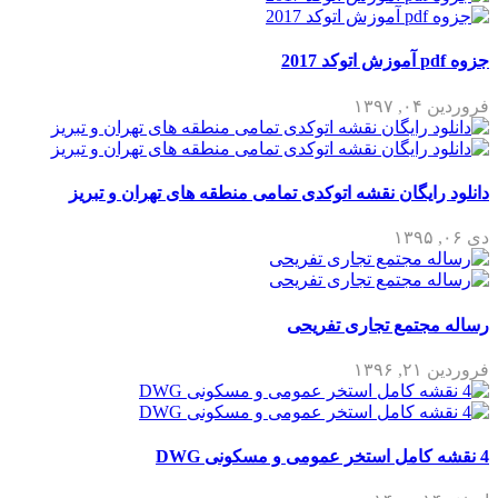
جزوه pdf آموزش اتوکد 2017
فروردین ۰۴, ۱۳۹۷
دانلود رایگان نقشه اتوکدی تمامی منطقه های تهران و تبریز
دی ۰۶, ۱۳۹۵
رساله مجتمع تجاری تفریحی
فروردین ۲۱, ۱۳۹۶
4 نقشه کامل استخر عمومی و مسکونی DWG