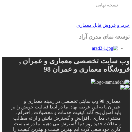
نسخه نهایی
خرید و فروش فایل معماری
توسعه نمای مدرن آراد
وب سایت تخصصی معماری و عمران ,
فروشگاه معماری و عمران 98
معماری 98 وب سایتی تخصصی در زمینه معماری و
عمران پا به این عرصه نهاد. ما در ابتدا فعالیت خویش را بر
پایه اصول پنج گانه کیفیت خدمات و محصولات , احترام ,
مشتری مداری , افزایش و گسترش دانش و ارائه مطالب
و مقالات جدید روز دنیا گسترش می دهیم. ما در سیاست
کاری خود سعی کرده ایم بهترین قیمت و بهترین کیفیت را