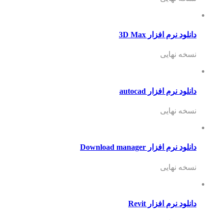
دانلود نرم افزار 3D Max
نسخه نهایی
دانلود نرم افزار autocad
نسخه نهایی
دانلود نرم افزار Download manager
نسخه نهایی
دانلود نرم افزار Revit