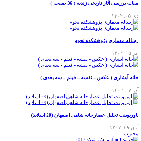
مقاله بررسی آثار تاریخی زندیه ( 36 صفحه )
دی ۰۵, ۱۴۰۲
رساله معماری پژوهشکده نجوم
آذر ۱۵, ۱۴۰۲
خانه آبشاری ( عکس – نقشه – فیلم – سه بعدی )
آذر ۰۷, ۱۴۰۲
پاورپوینت تحلیل عصارخانه شاهی اصفهان (29 اسلاید)
آبان ۲۹, ۱۴۰۲
محبوب