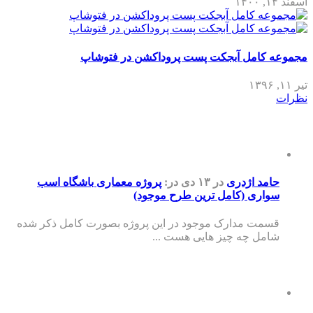
اسفند ۱۴, ۱۴۰۰
مجموعه کامل آبجکت پست پروداکشن در فتوشاپ
تیر ۱۱, ۱۳۹۶
نظرات
حامد اژدری
در ۱۳ دی
در:
پروژه معماری باشگاه اسب
سواری (کامل ترین طرح موجود)
قسمت مدارک موجود در این پروژه بصورت کامل ذکر شده
شامل چه چیز هایی هست ...