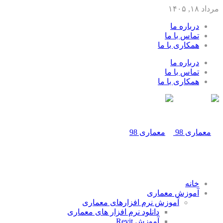
مرداد ۱۸, ۱۴۰۵
درباره ما
تماس با ما
همکاری با ما
درباره ما
تماس با ما
همکاری با ما
خانه
آموزش معماری
آموزش نرم افزارهای معماری
دانلود نرم افزار های معماری
آموزش Revit