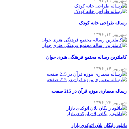
شهریور ۱۱, ۱۳۹۷
رساله طراحی خانه کودک
شهریور ۱۴, ۱۳۹۶
کاملترین رساله مجتمع فرهنگی هنری جوان
شهریور ۱۴, ۱۳۹۶
رساله معماری موزه قرآن در 215 صفحه
شهریور ۲۲, ۱۳۹۶
دانلود رایگان پلان اتوکدی بازار