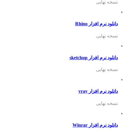
نسخه نهایی
دانلود نرم افزار Rhino
نسخه نهایی
دانلود نرم افزار sketchup
نسخه نهایی
دانلود نرم افزار vray
نسخه نهایی
دانلود نرم افزار Winrar