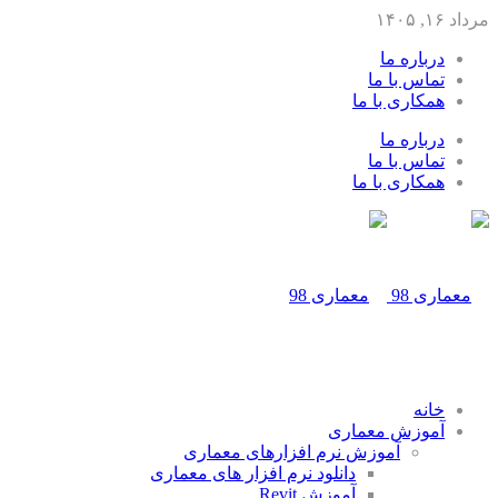
مرداد ۱۶, ۱۴۰۵
درباره ما
تماس با ما
همکاری با ما
درباره ما
تماس با ما
همکاری با ما
خانه
آموزش معماری
آموزش نرم افزارهای معماری
دانلود نرم افزار های معماری
آموزش Revit