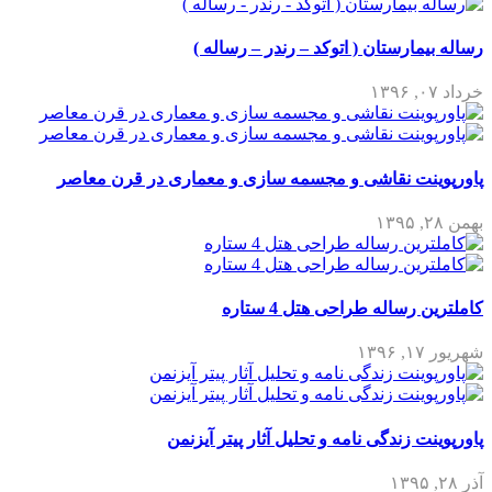
رساله بیمارستان ( اتوکد – رندر – رساله )
خرداد ۰۷, ۱۳۹۶
پاورپوینت نقاشی و مجسمه سازی و معماری در قرن معاصر
بهمن ۲۸, ۱۳۹۵
کاملترین رساله طراحی هتل 4 ستاره
شهریور ۱۷, ۱۳۹۶
پاورپوینت زندگی نامه و تحلیل آثار پیتر آیزنمن
آذر ۲۸, ۱۳۹۵