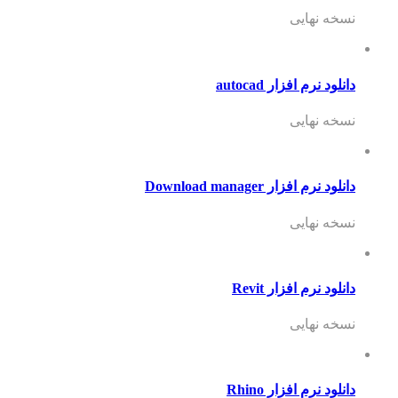
نسخه نهایی
دانلود نرم افزار autocad
نسخه نهایی
دانلود نرم افزار Download manager
نسخه نهایی
دانلود نرم افزار Revit
نسخه نهایی
دانلود نرم افزار Rhino