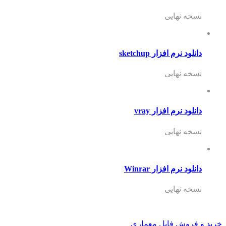
نسخه نهایی
دانلود نرم افزار sketchup
نسخه نهایی
دانلود نرم افزار vray
نسخه نهایی
دانلود نرم افزار Winrar
نسخه نهایی
خرید و فروش فایل معماری