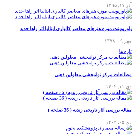
آذر ۱۷, ۱۳۹۵
پاورپوینت موزه هنرهای معاصر کالیاری ایتالیا اثر زاها حدید
مهر ۰۹, ۱۳۹۸
تازه ها
مطالعات مرکز توانبخشی معلولین ذهنی
دی ۱۱, ۱۴۰۲
مقاله بررسی آثار تاریخی زندیه ( 36 صفحه )
دی ۰۵, ۱۴۰۲