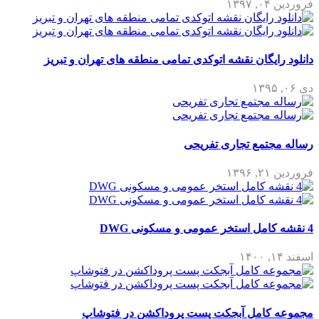
فروردین ۰۴, ۱۳۹۷
دانلود رایگان نقشه اتوکدی تمامی منطقه های تهران و تبریز
دی ۰۶, ۱۳۹۵
رساله مجتمع تجاری تفریحی
فروردین ۲۱, ۱۳۹۶
4 نقشه کامل استخر عمومی و مسکونی DWG
اسفند ۱۴, ۱۴۰۰
مجموعه کامل آبجکت پست پروداکشن در فتوشاپ