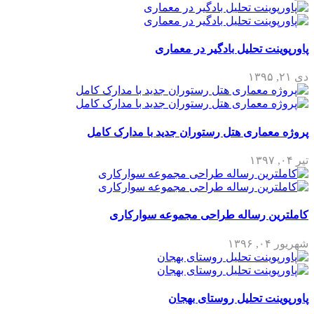
پاورپوینت تحلیل بادگیر در معماری
دی ۲۱, ۱۳۹۵
پروژه معماری هتل رستوران جدید با مدارک کامل
تیر ۰۴, ۱۳۹۷
کاملترین رساله طراحی مجموعه سوارکاری
شهریور ۰۴, ۱۳۹۶
پاورپوینت تحلیل روستای بهجان