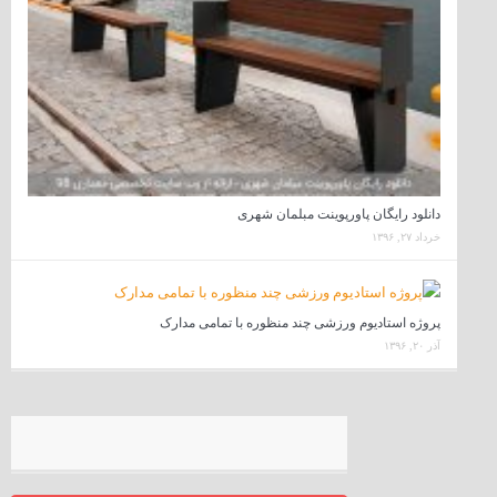
دانلود رایگان پاورپوینت مبلمان شهری
خرداد ۲۷, ۱۳۹۶
پروژه استادیوم ورزشی چند منظوره با تمامی مدارک
آذر ۲۰, ۱۳۹۶