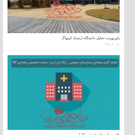
پاورپوینت تحلیل دانشگاه ارستاد کپنهاگ
دی ۲۰, ۱۳۹۵
پلان بیمارستان عمومی کامل