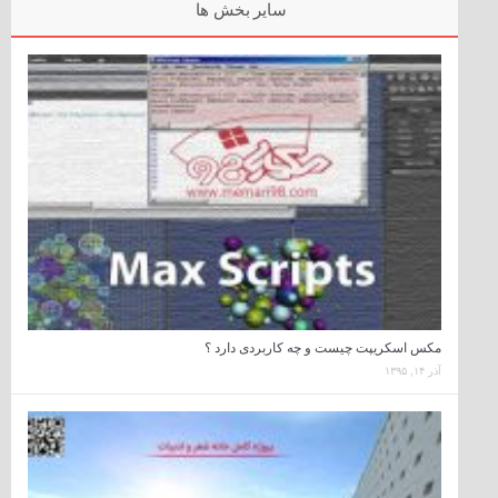
سایر بخش ها
مکس اسکریپت چیست و چه کاربردی دارد ؟
آذر ۱۴, ۱۳۹۵