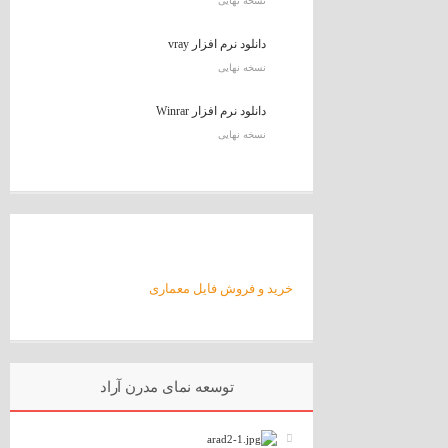
نسخه نهایی
دانلود نرم افزار vray
نسخه نهایی
دانلود نرم افزار Winrar
نسخه نهایی
خرید و فروش فایل معماری
توسعه نمای مدرن آراد