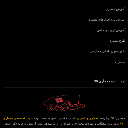
آموزش معماری
آموزش نرم افزارهای معماری
آموزش تری دی مکس
طرح معماری
دکوراسیون داخلی و خارجی
معماران
دربـــــاره معماری 98
معماری ۹۸ درعرصه
معماری و عمران
اقدام به فعالیت نموده است . وب
سایت تخصصی معماری
۹۸
بروز ترین مطالب و مقالات معماری و عمران را ارائه میدهد. پیش از پیش لازم به ذکر است