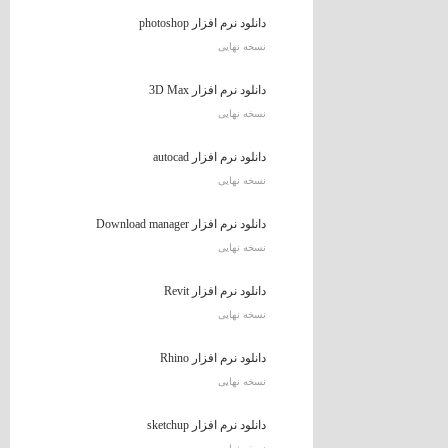
دانلود نرم افزار photoshop
نسخه نهایی
دانلود نرم افزار 3D Max
نسخه نهایی
دانلود نرم افزار autocad
نسخه نهایی
دانلود نرم افزار Download manager
نسخه نهایی
دانلود نرم افزار Revit
نسخه نهایی
دانلود نرم افزار Rhino
نسخه نهایی
دانلود نرم افزار sketchup