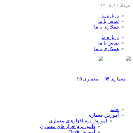
مرداد ۱۶, ۱۴۰۵
درباره ما
تماس با ما
همکاری با ما
درباره ما
تماس با ما
همکاری با ما
خانه
آموزش معماری
آموزش نرم افزارهای معماری
دانلود نرم افزار های معماری
آموزش Revit