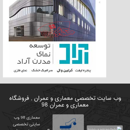
وب سایت تخصصی معماری و عمران , فروشگاه
معماری و عمران 98
معماری 98 وب
سایتی تخصصی