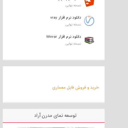
نسخه نهایی
دانلود نرم افزار vray
نسخه نهایی
دانلود نرم افزار Winrar
نسخه نهایی
خرید و فروش فایل معماری
توسعه نمای مدرن آراد