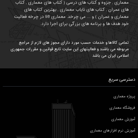
معماری , جزوه و کتاب های درسی ( کتاب های معماری , کتاب
های عمران , کتاب های نایاب معماری , بهترین کتاب های
معماری و عمران ) و .... می چرخد. معماری 98 در چرخه فعالیت
خود هدف ها و برنامه های بزرگی برای اجرا دارد.
تمامی کالاها و خدمات حسب مورد دارای مجوز های لازم از مراجع
مربوطه می باشند و فعالیتهای این سایت تابع قوانین و مقررات جمهوری
اسلامی ایران می باشد
دسترسی سریع
پروژه معماری
فروشگاه معماری
آموزش معماری
آموزش نرم افزارهای معماری