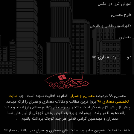
آموزش تری دی مکس
طرح معماری
دکوراسیون داخلی و خارجی
معماران
دربـــــاره معماری 98
معماری ۹۸ درعرصه
معماری و عمران
اقدام به فعالیت نموده است . وب
سایت
تخصصی معماری ۹۸
بروز ترین مطالب و مقالات معماری و عمران را ارائه میدهد.
پیش از پیش لازم به ذکر است مفتخر و خرسندیم بتوانیم مطالبی ارزشمند و جدید
ارائه دهیم تا در رشد , پیشرفت و برطرف کردن بخش کوچکی از نیاز های شما
معماران و مهندسین گرامی قدمی هر چند کوچک برداشته باشیم. ....
هدف ما فعالیت همچون سایر وب سایت های معماری و عمران نمی باشد , معمار98