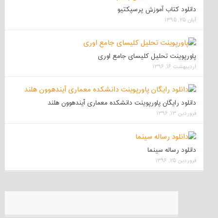
دانلود کتاب آموزش پرسپکتیو
آبان ۲۵, ۱۳۹۵
پاورپوینت تحلیل کلیسای جامع اوری
اردیبهشت ۱۶, ۱۳۹۶
دانلود رایگان پاورپوینت دانشکده معماری آیندهوون هلند
فروردین ۱۳, ۱۳۹۶
دانلود رساله سینما
فروردین ۲۵, ۱۳۹۶