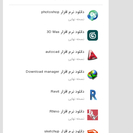
دانلود نرم افزار photoshop
نسخه نهایی
دانلود نرم افزار 3D Max
نسخه نهایی
دانلود نرم افزار autocad
نسخه نهایی
دانلود نرم افزار Download manager
نسخه نهایی
دانلود نرم افزار Revit
نسخه نهایی
دانلود نرم افزار Rhino
نسخه نهایی
دانلود نرم افزار sketchup