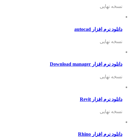
نسخه نهایی
دانلود نرم افزار autocad
نسخه نهایی
دانلود نرم افزار Download manager
نسخه نهایی
دانلود نرم افزار Revit
نسخه نهایی
دانلود نرم افزار Rhino