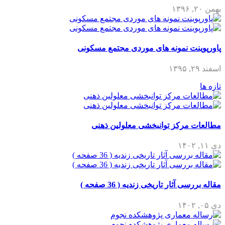
بهمن ۲۰, ۱۳۹۶
پاورپوینت نمونه های موردی مجتمع مسکونی
اسفند ۲۹, ۱۳۹۵
تازه ها
مطالعات مرکز توانبخشی معلولین ذهنی
دی ۱۱, ۱۴۰۲
مقاله بررسی آثار تاریخی زندیه ( 36 صفحه )
دی ۰۵, ۱۴۰۲