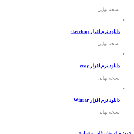
نسخه نهایی
دانلود نرم افزار sketchup
نسخه نهایی
دانلود نرم افزار vray
نسخه نهایی
دانلود نرم افزار Winrar
نسخه نهایی
خرید و فروش فایل معماری