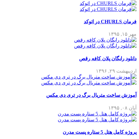
فرمان CHURLS در اتوکد
مهر ۱۵, ۱۳۹۵
دانلود رایگان پلان کافه رقص
اردیبهشت ۲۹, ۱۳۹۶
آموزش ساخت متریال برگ در تری دی مکس
آبان ۰۸, ۱۳۹۵
پروژه کامل هتل 5 ستاره پست مدرن