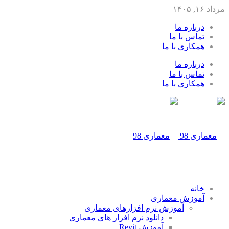
مرداد ۱۶, ۱۴۰۵
درباره ما
تماس با ما
همکاری با ما
درباره ما
تماس با ما
همکاری با ما
خانه
آموزش معماری
آموزش نرم افزارهای معماری
دانلود نرم افزار های معماری
آموزش Revit