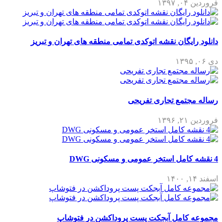
فروردین ۰۴, ۱۳۹۷
دانلود رایگان نقشه اتوکدی تمامی منطقه های تهران و تبریز
دی ۰۶, ۱۳۹۵
رساله مجتمع تجاری تفریحی
فروردین ۲۱, ۱۳۹۶
4 نقشه کامل استخر عمومی و مسکونی DWG
اسفند ۱۴, ۱۴۰۰
مجموعه کامل آبجکت پست پروداکشن در فتوشاپ