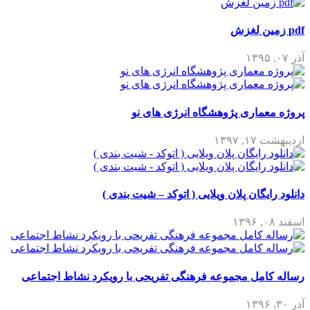
pdf زمین لغزش
آذر ۰۷, ۱۳۹۵
پروژه معماری پژوهشگاه انرژی های نو
اردیبهشت ۱۷, ۱۳۹۷
دانلود رایگان پلان ویلایی ( اتوکد – شیت بندی )
اسفند ۰۸, ۱۳۹۶
رساله کامل مجموعه فرهنگی تفریحی با رویکرد نشاط اجتماعی
آذر ۳۰, ۱۳۹۶