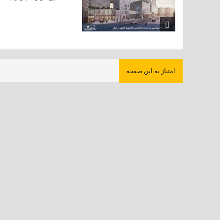
امتیاز به این صفحه