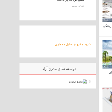
نسخه نهایی
فرهنگی
خرید و فروش فایل معماری
توسعه نمای مدرن آراد
ای