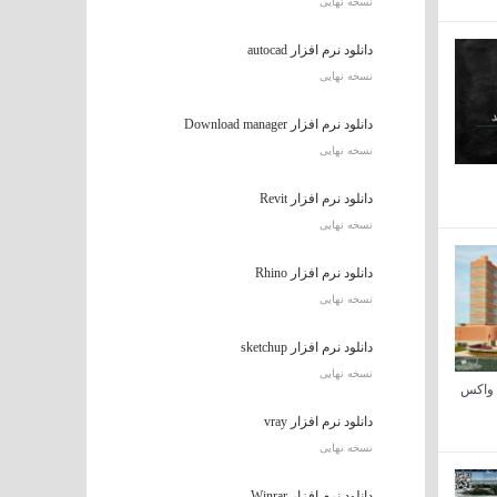
نسخه نهایی
دانلود نرم افزار autocad
نسخه نهایی
دانلود نرم افزار Download manager
نسخه نهایی
دانلود نرم افزار Revit
نسخه نهایی
دانلود نرم افزار Rhino
نسخه نهایی
دانلود نرم افزار sketchup
نسخه نهایی
ه واکس
دانلود نرم افزار vray
نسخه نهایی
دانلود نرم افزار Winrar