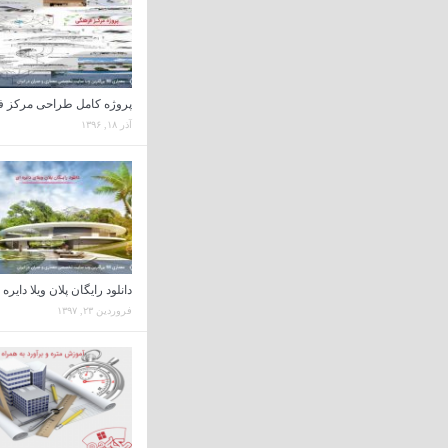
پروژه کامل طراحی مرکز 
آذر ۱۸, ۱۳۹۶
دانلود رایگان پلان ویلا دایره 
فروردین ۲۳, ۱۳۹۷