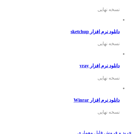
نسخه نهایی
دانلود نرم افزار sketchup
نسخه نهایی
دانلود نرم افزار vray
نسخه نهایی
دانلود نرم افزار Winrar
نسخه نهایی
خرید و فروش فایل معماری