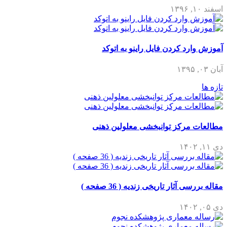
اسفند ۱۰, ۱۳۹۶
آموزش وارد کردن فایل راینو به اتوکد
آبان ۰۳, ۱۳۹۵
تازه ها
مطالعات مرکز توانبخشی معلولین ذهنی
دی ۱۱, ۱۴۰۲
مقاله بررسی آثار تاریخی زندیه ( 36 صفحه )
دی ۰۵, ۱۴۰۲