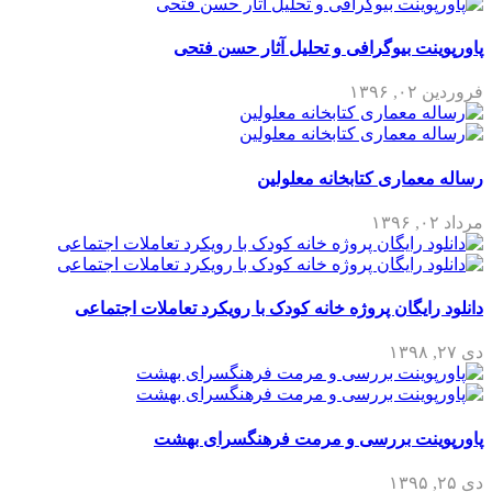
پاورپوینت بیوگرافی و تحلیل آثار حسن فتحی
فروردین ۰۲, ۱۳۹۶
رساله معماری کتابخانه معلولین
مرداد ۰۲, ۱۳۹۶
دانلود رایگان پروژه خانه کودک با رویکرد تعاملات اجتماعی
دی ۲۷, ۱۳۹۸
پاورپوینت بررسی و مرمت فرهنگسرای بهشت
دی ۲۵, ۱۳۹۵