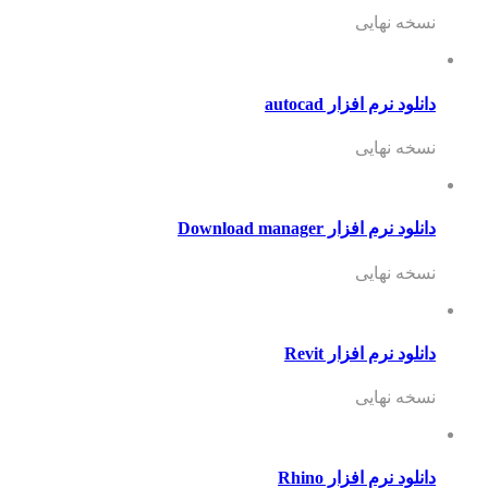
نسخه نهایی
دانلود نرم افزار autocad
نسخه نهایی
دانلود نرم افزار Download manager
نسخه نهایی
دانلود نرم افزار Revit
نسخه نهایی
دانلود نرم افزار Rhino