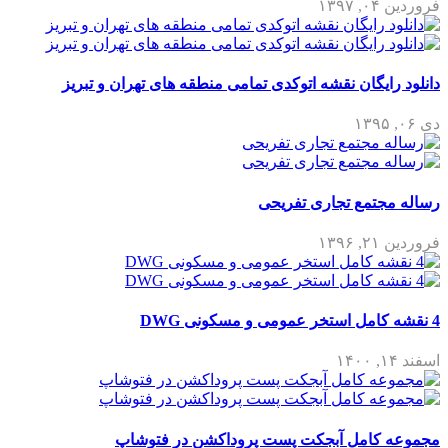
فروردین ۰۴, ۱۳۹۷
دانلود رایگان نقشه اتوکدی تمامی منطقه های تهران و تبریز
دی ۰۶, ۱۳۹۵
رساله مجتمع تجاری تفریحی
فروردین ۲۱, ۱۳۹۶
4 نقشه کامل استخر عمومی و مسکونی DWG
اسفند ۱۴, ۱۴۰۰
مجموعه کامل آبجکت پست پروداکشن در فتوشاپ