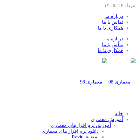
مرداد ۱۶, ۱۴۰۵
درباره ما
تماس با ما
همکاری با ما
درباره ما
تماس با ما
همکاری با ما
خانه
آموزش معماری
آموزش نرم افزارهای معماری
دانلود نرم افزار های معماری
آموزش Revit