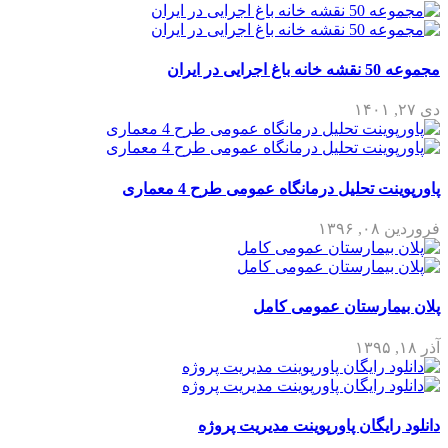
مجموعه 50 نقشه خانه باغ اجرایی در ایران
دی ۲۷, ۱۴۰۱
پاورپوینت تحلیل درمانگاه عمومی طرح 4 معماری
فروردین ۰۸, ۱۳۹۶
پلان بیمارستان عمومی کامل
آذر ۱۸, ۱۳۹۵
دانلود رایگان پاورپوینت مدیریت پروژه