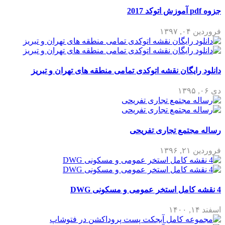
جزوه pdf آموزش اتوکد 2017
فروردین ۰۴, ۱۳۹۷
دانلود رایگان نقشه اتوکدی تمامی منطقه های تهران و تبریز
دی ۰۶, ۱۳۹۵
رساله مجتمع تجاری تفریحی
فروردین ۲۱, ۱۳۹۶
4 نقشه کامل استخر عمومی و مسکونی DWG
اسفند ۱۴, ۱۴۰۰