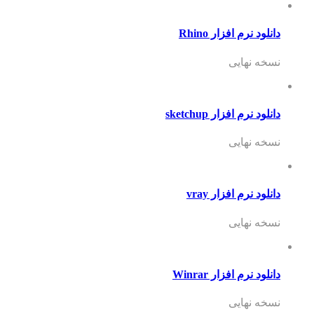
دانلود نرم افزار Rhino
نسخه نهایی
دانلود نرم افزار sketchup
نسخه نهایی
دانلود نرم افزار vray
نسخه نهایی
دانلود نرم افزار Winrar
نسخه نهایی