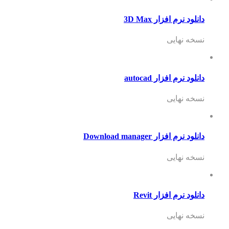
دانلود نرم افزار 3D Max
نسخه نهایی
دانلود نرم افزار autocad
نسخه نهایی
دانلود نرم افزار Download manager
نسخه نهایی
دانلود نرم افزار Revit
نسخه نهایی