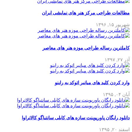
مطالعات طراحی مرکز هنر های نمایشی ایران
شهریور ۱۵, ۱۳۹۶
کاملترین رساله طراحی موزه هنر های معاصر
آذر ۲۷, ۱۳۹۷
وارد کردن کلید های میانبر اتوکد به راینو
آبان ۰۴, ۱۳۹۵
دانلود رایگان پاورپوینت سازه های کابلی سانتیاگو کالاتراوا
اسفند ۲۰, ۱۳۹۵