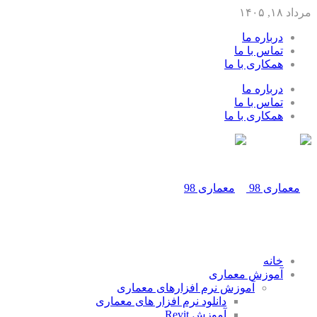
مرداد ۱۸, ۱۴۰۵
درباره ما
تماس با ما
همکاری با ما
درباره ما
تماس با ما
همکاری با ما
خانه
آموزش معماری
آموزش نرم افزارهای معماری
دانلود نرم افزار های معماری
آموزش Revit