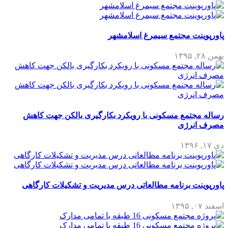
پاورپوینت مجتمع سیمرغ اسلامشهر
بهمن ۲۸, ۱۳۹۵
رساله مجتمع مسکونی با رویکرد بکارگیری بالکن جهت کاهش
مصرف انرژی
دی ۱۷, ۱۳۹۶
پاورپوینت برنامه مطالعاتی درس مدیریت و تشکیلات کارگاهی
اسفند ۰۷, ۱۳۹۵