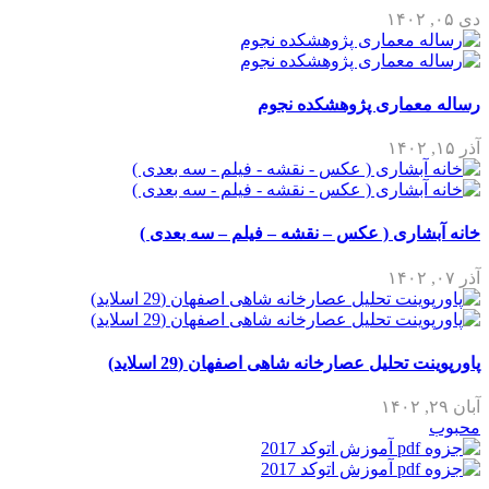
دی ۰۵, ۱۴۰۲
رساله معماری پژوهشکده نجوم
آذر ۱۵, ۱۴۰۲
خانه آبشاری ( عکس – نقشه – فیلم – سه بعدی )
آذر ۰۷, ۱۴۰۲
پاورپوینت تحلیل عصارخانه شاهی اصفهان (29 اسلاید)
آبان ۲۹, ۱۴۰۲
محبوب