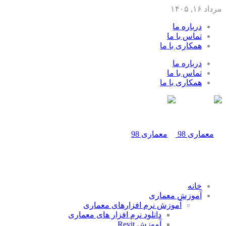
مرداد ۱۶, ۱۴۰۵
درباره ما
تماس با ما
همکاری با ما
درباره ما
تماس با ما
همکاری با ما
خانه
آموزش معماری
آموزش نرم افزارهای معماری
دانلود نرم افزار های معماری
آموزش Revit