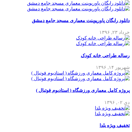
دانلود رایگان پاورپوینت معماری مسجد جامع دمشق
خرداد ۲۳, ۱۳۹۶
رساله طراحی خانه کودک
شهریور ۱۴, ۱۳۹۶
پروژه کامل معماری ورزشگاه ( استادیوم فوتبال )
دی ۰۲, ۱۳۹۶
تخفیف ویژه یلدا