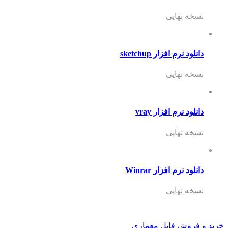
نسخه نهایی
دانلود نرم افزار sketchup
نسخه نهایی
دانلود نرم افزار vray
نسخه نهایی
دانلود نرم افزار Winrar
نسخه نهایی
خرید و فروش فایل معماری