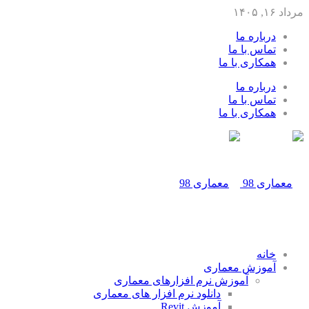
مرداد ۱۶, ۱۴۰۵
درباره ما
تماس با ما
همکاری با ما
درباره ما
تماس با ما
همکاری با ما
خانه
آموزش معماری
آموزش نرم افزارهای معماری
دانلود نرم افزار های معماری
آموزش Revit