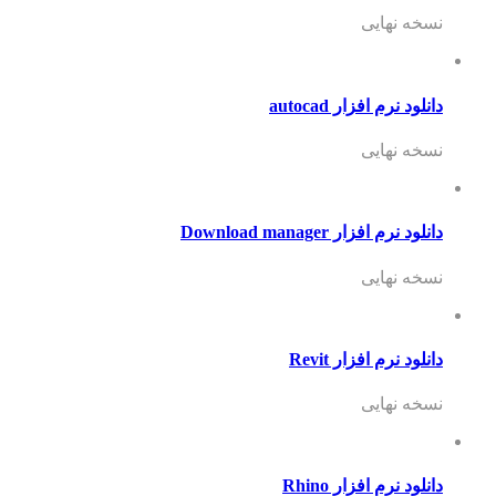
نسخه نهایی
دانلود نرم افزار autocad
نسخه نهایی
دانلود نرم افزار Download manager
نسخه نهایی
دانلود نرم افزار Revit
نسخه نهایی
دانلود نرم افزار Rhino