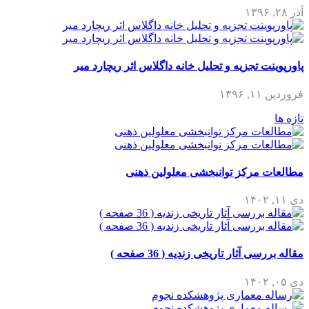
آذر ۲۸, ۱۳۹۶
پاورپوینت تجزیه و تحلیل خانه داگلاس اثر ریچارد میر
فروردین ۱۱, ۱۳۹۶
تازه ها
مطالعات مرکز توانبخشی معلولین ذهنی
دی ۱۱, ۱۴۰۲
مقاله بررسی آثار تاریخی زندیه ( 36 صفحه )
دی ۰۵, ۱۴۰۲