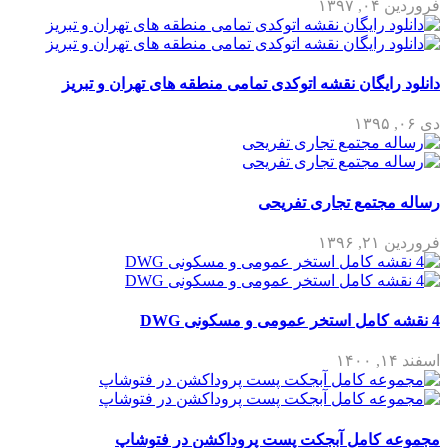
فروردین ۰۴, ۱۳۹۷
دانلود رایگان نقشه اتوکدی تمامی منطقه های تهران و تبریز
دی ۰۶, ۱۳۹۵
رساله مجتمع تجاری تفریحی
فروردین ۲۱, ۱۳۹۶
4 نقشه کامل استخر عمومی و مسکونی DWG
اسفند ۱۴, ۱۴۰۰
مجموعه کامل آبجکت پست پروداکشن در فتوشاپ