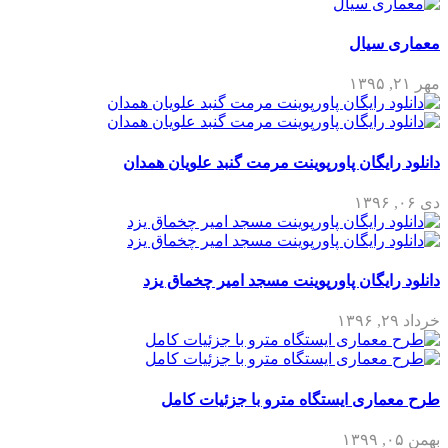
معماری سیال
مهر ۲۱, ۱۳۹۵
دانلود رایگان پاورپوینت مرمت گنبد علویان همدان
دی ۰۶, ۱۳۹۶
دانلود رایگان پاورپوینت مسجد امیر چخماق یزد
خرداد ۲۹, ۱۳۹۶
طرح معماری ایستگاه مترو با جزئیات کامل
بهمن ۰۵, ۱۳۹۹