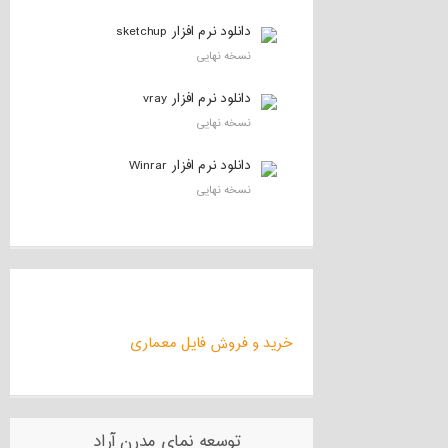
دانلود نرم افزار sketchup
نسخه نهایی
دانلود نرم افزار vray
نسخه نهایی
دانلود نرم افزار Winrar
نسخه نهایی
خرید و فروش فایل معماری
توسعه نمای مدرن آراد