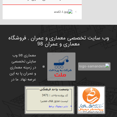
وب سایت تخصصی معماری و عمران , فروشگاه
معماری و عمران 98
معماری 98 وب
سایتی تخصصی
در زمینه معماری
و عمران پا به این
عرصه نهاد. ما در