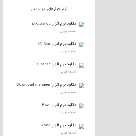
نرم افزارهای مورد نیاز
دانلود نرم افزار photoshop
نسخه نهایی
دانلود نرم افزار 3D Max
نسخه نهایی
دانلود نرم افزار autocad
نسخه نهایی
دانلود نرم افزار Download manager
نسخه نهایی
دانلود نرم افزار Revit
نسخه نهایی
دانلود نرم افزار Rhino
نسخه نهایی