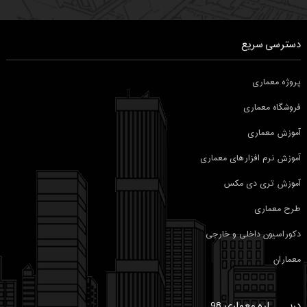
دسترسی سریع
پروژه معماری
فروشگاه معماری
آموزش معماری
آموزش نرم افزارهای معماری
آموزش تری دی مکس
طرح معماری
دکوراسیون داخلی و خارجی
معماران
دربـــــاره معماری 98