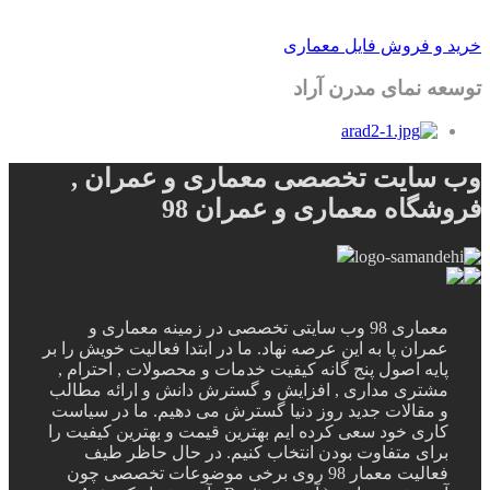
خرید و فروش فایل معماری
توسعه نمای مدرن آراد
وب سایت تخصصی معماری و عمران ,
فروشگاه معماری و عمران 98
معماری 98 وب سایتی تخصصی در زمینه معماری و
عمران پا به این عرصه نهاد. ما در ابتدا فعالیت خویش را بر
پایه اصول پنج گانه کیفیت خدمات و محصولات , احترام ,
مشتری مداری , افزایش و گسترش دانش و ارائه مطالب
و مقالات جدید روز دنیا گسترش می دهیم. ما در سیاست
کاری خود سعی کرده ایم بهترین قیمت و بهترین کیفیت را
برای متفاوت بودن انتخاب کنیم. در حال حاظر طیف
فعالیت معمار 98 روی برخی موضوعات تخصصی چون