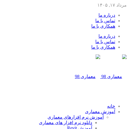
مرداد ۱۷, ۱۴۰۵
درباره ما
تماس با ما
همکاری با ما
درباره ما
تماس با ما
همکاری با ما
خانه
آموزش معماری
آموزش نرم افزارهای معماری
دانلود نرم افزار های معماری
آموزش Revit