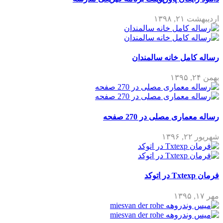
اردیبهشت ۲۱, ۱۳۹۸
رساله کامل خانه سالمندان
بهمن ۲۴, ۱۳۹۵
رساله معماری مصلی در 270 صفحه
شهریور ۲۲, ۱۳۹۶
فرمان Txtexp در اتوکد
مهر ۱۷, ۱۳۹۵