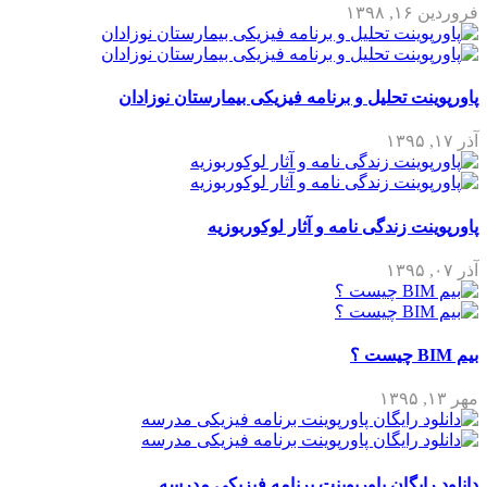
فروردین ۱۶, ۱۳۹۸
پاورپوینت تحلیل و برنامه فیزیکی بیمارستان نوزادان
آذر ۱۷, ۱۳۹۵
پاورپوینت زندگی نامه و آثار لوکوربوزیه
آذر ۰۷, ۱۳۹۵
بیم BIM چیست ؟
مهر ۱۳, ۱۳۹۵
دانلود رایگان پاورپوینت برنامه فیزیکی مدرسه