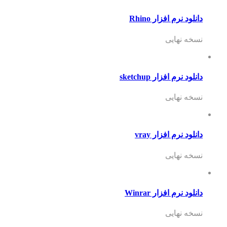
دانلود نرم افزار Rhino
نسخه نهایی
دانلود نرم افزار sketchup
نسخه نهایی
دانلود نرم افزار vray
نسخه نهایی
دانلود نرم افزار Winrar
نسخه نهایی