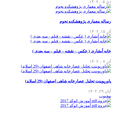
دی ۰۵, ۱۴۰۲
رساله معماری پژوهشکده نجوم
آذر ۱۵, ۱۴۰۲
خانه آبشاری ( عکس – نقشه – فیلم – سه بعدی )
آذر ۰۷, ۱۴۰۲
پاورپوینت تحلیل عصارخانه شاهی اصفهان (29 اسلاید)
آبان ۲۹, ۱۴۰۲
محبوب