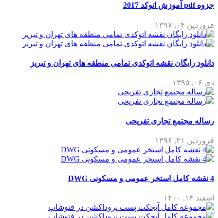
جزوه pdf آموزش اتوکد 2017
فروردین ۰۴, ۱۳۹۷
دانلود رایگان نقشه اتوکدی تمامی منطقه های تهران و تبریز
دی ۰۶, ۱۳۹۵
رساله مجتمع تجاری تفریحی
فروردین ۲۱, ۱۳۹۶
4 نقشه کامل استخر عمومی و مسکونی DWG
اسفند ۱۴, ۱۴۰۰