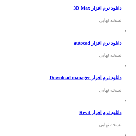
دانلود نرم افزار 3D Max
نسخه نهایی
دانلود نرم افزار autocad
نسخه نهایی
دانلود نرم افزار Download manager
نسخه نهایی
دانلود نرم افزار Revit
نسخه نهایی