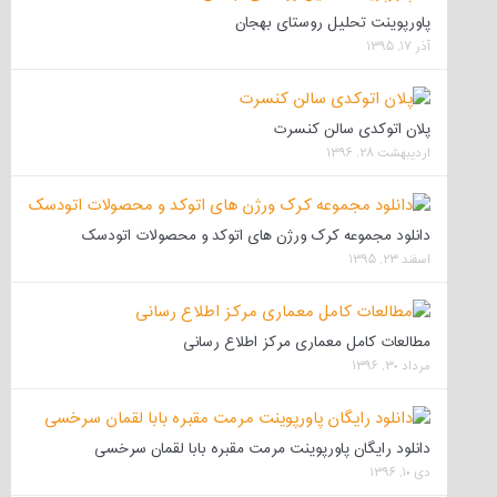
پاورپوینت تحلیل روستای بهجان
آذر ۱۷, ۱۳۹۵
پلان اتوکدی سالن کنسرت
اردیبهشت ۲۸, ۱۳۹۶
دانلود مجموعه کرک ورژن های اتوکد و محصولات اتودسک
اسفند ۲۳, ۱۳۹۵
مطالعات کامل معماری مرکز اطلاع رسانی
مرداد ۳۰, ۱۳۹۶
دانلود رایگان پاورپوینت مرمت مقبره بابا لقمان سرخسی
دی ۱۰, ۱۳۹۶