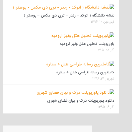
نقشه دانشگاه ( اتوکد – رندر – تری دی مکس – پوستر )
فروردین ۱۲, ۱۳۹۶
پاورپوینت تحلیل هتل ونیز ارومیه
آذر ۲۸, ۱۳۹۵
کاملترین رساله طراحی هتل 4 ستاره
شهریور ۱۷, ۱۳۹۶
دانلود پاورپوینت درک و بیان فضای شهری
آذر ۱۶, ۱۳۹۵