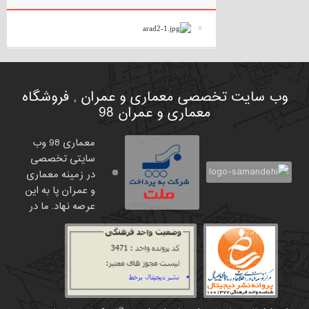
وب سایت تخصصی معماری و عمران , فروشگاه
معماری و عمران 98
معماری 98 وب
سایتی تخصصی
در زمینه معماری
و عمران پا به این
عرصه نهاد. ما در