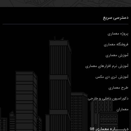
دسترسی سریع
پروژه معماری
فروشگاه معماری
آموزش معماری
آموزش نرم افزارهای معماری
آموزش تری دی مکس
طرح معماری
دکوراسیون داخلی و خارجی
معماران
دربـــــاره معماری 98