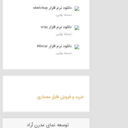
دانلود نرم افزار sketchup
نسخه نهایی
دانلود نرم افزار vray
نسخه نهایی
دانلود نرم افزار Winrar
نسخه نهایی
خرید و فروش فایل معماری
توسعه نمای مدرن آراد