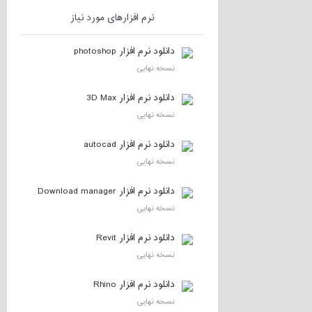
نرم افزارهای مورد نیاز
دانلود نرم افزار photoshop
نسخه نهایی
دانلود نرم افزار 3D Max
نسخه نهایی
دانلود نرم افزار autocad
نسخه نهایی
دانلود نرم افزار Download manager
نسخه نهایی
دانلود نرم افزار Revit
نسخه نهایی
دانلود نرم افزار Rhino
نسخه نهایی