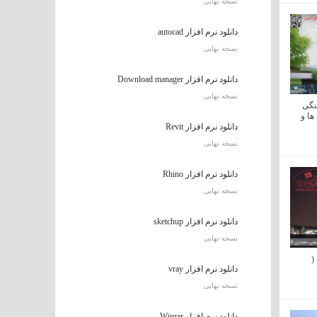
نسخه نهایی
دانلود نرم افزار autocad
نسخه نهایی
دانلود نرم افزار Download manager
نسخه نهایی
نگی
ها و
دانلود نرم افزار Revit
نسخه نهایی
دانلود نرم افزار Rhino
نسخه نهایی
دانلود نرم افزار sketchup
نسخه نهایی
(
دانلود نرم افزار vray
نسخه نهایی
دانلود نرم افزار Winrar