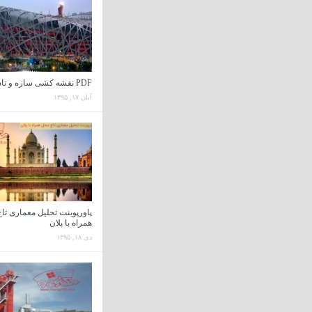
PDF نقشه کشی سازه و تاسیسات
آبان ۱۷, ۱۳۹۵
پاورپوینت تحلیل معماری تا
همراه با پلان
دی ۱۸, ۱۳۹۵