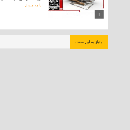
ادامه متن
امتیاز به این صفحه