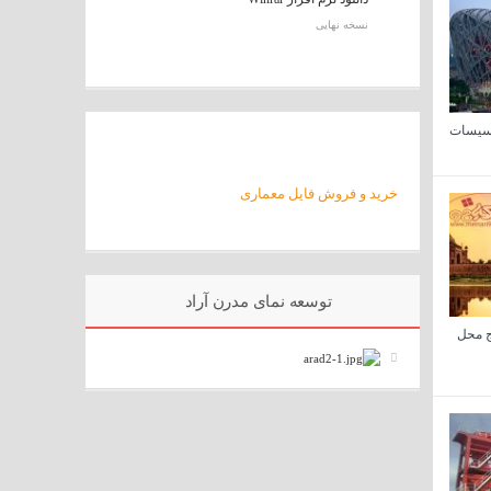
نسخه نهایی
خرید و فروش فایل معماری
توسعه نمای مدرن آراد
ج محل