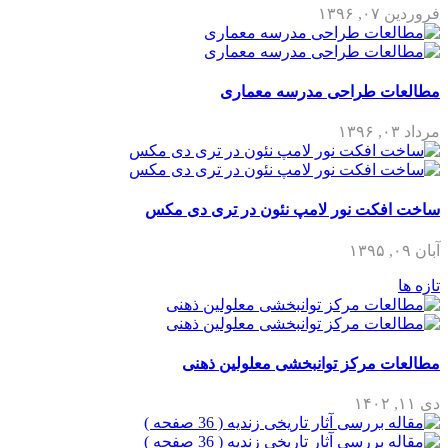
فروردین ۰۷, ۱۳۹۶
مطالعات طراحی مدرسه معماری
مرداد ۰۳, ۱۳۹۶
ساخت افکت نور لامپ نئون در تری دی مکس
آبان ۰۹, ۱۳۹۵
تازه ها
مطالعات مرکز توانبخشی معلولین ذهنی
دی ۱۱, ۱۴۰۲