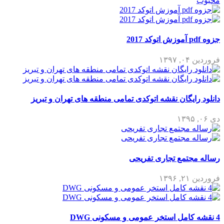
محبوب
جزوه pdf آموزش اتوکد 2017
فروردین ۰۴, ۱۳۹۷
دانلود رایگان نقشه اتوکدی تمامی منطقه های تهران و تبریز
دی ۰۶, ۱۳۹۵
رساله مجتمع تجاری تفریحی
فروردین ۲۱, ۱۳۹۶
4 نقشه کامل استخر عمومی و مسکونی DWG