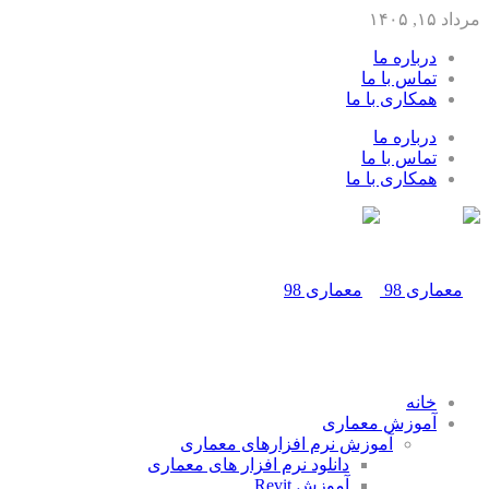
مرداد ۱۵, ۱۴۰۵
درباره ما
تماس با ما
همکاری با ما
درباره ما
تماس با ما
همکاری با ما
خانه
آموزش معماری
آموزش نرم افزارهای معماری
دانلود نرم افزار های معماری
آموزش Revit