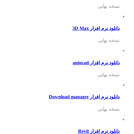
نسخه نهایی
دانلود نرم افزار 3D Max
نسخه نهایی
دانلود نرم افزار autocad
نسخه نهایی
دانلود نرم افزار Download manager
نسخه نهایی
دانلود نرم افزار Revit