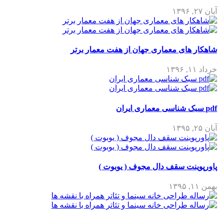
آبان ۲۷, ۱۳۹۶
شاهکار های معماری جهان از هفت معمار برتر
خرداد ۱۱, ۱۳۹۶
pdf سبک شناسی معماری ایران
آبان ۲۵, ۱۳۹۵
پاورپوینت سقف دال مجوف ( یوبوت )
بهمن ۱۱, ۱۳۹۵