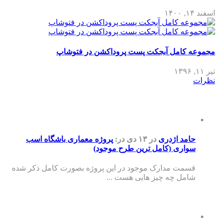
اسفند ۱۴, ۱۴۰۰
مجموعه کامل آبجکت پست پروداکشن در فتوشاپ
تیر ۱۱, ۱۳۹۶
نظرات
حامد اژدری
در ۱۳ دی
در:
پروژه معماری باشگاه اسب
سواری (کامل ترین طرح موجود)
قسمت مدارک موجود در این پروژه بصورت کامل ذکر شده
شامل چه چیز هایی هست ...