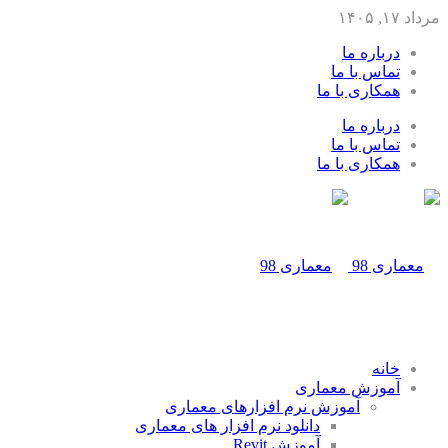
مرداد ۱۷, ۱۴۰۵
درباره ما
تماس با ما
همکاری با ما
درباره ما
تماس با ما
همکاری با ما
خانه
آموزش معماری
آموزش نرم افزارهای معماری
دانلود نرم افزار های معماری
آموزش Revit