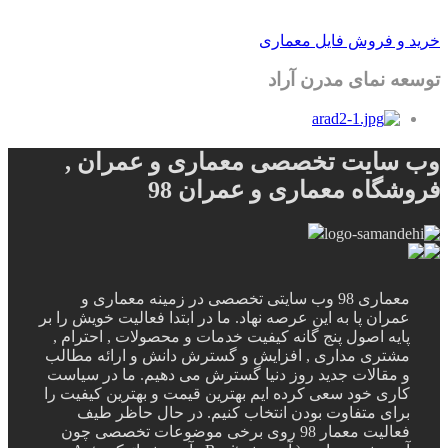
خرید و فروش فایل معماری
توسعه نمای مدرن آراد
وب سایت تخصصی معماری و عمران ,
فروشگاه معماری و عمران 98
معماری 98 وب سایتی تخصصی در زمینه معماری و
عمران پا به این عرصه نهاد. ما در ابتدا فعالیت خویش را بر
پایه اصول پنج گانه کیفیت خدمات و محصولات , احترام ,
مشتری مداری , افزایش و گسترش دانش و ارائه مطالب
و مقالات جدید روز دنیا گسترش می دهیم. ما در سیاست
کاری خود سعی کرده ایم بهترین قیمت و بهترین کیفیت را
برای متفاوت بودن انتخاب کنیم. در حال حاظر طیف
فعالیت معمار 98 روی برخی موضوعات تخصصی چون