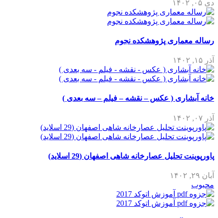
دی ۰۵, ۱۴۰۲
رساله معماری پژوهشکده نجوم
آذر ۱۵, ۱۴۰۲
خانه آبشاری ( عکس – نقشه – فیلم – سه بعدی )
آذر ۰۷, ۱۴۰۲
پاورپوینت تحلیل عصارخانه شاهی اصفهان (29 اسلاید)
آبان ۲۹, ۱۴۰۲
محبوب