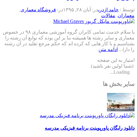
توسط :
حامد اژدری
در:
آبان ۲۸, ۱۳۹۵
در:
فروشگاه معماری
,
معماران
,
مقالات
با سلام خدمت تمامی کابران گروه آموزشی معماری ۹۸ در خصوص
معماری و سایر رشته ها همیشه بنا بر این بوده که نوابغ آن رشته را
بشناسیم و با کار هایی که کرده اند که حکم مرجع تقلید در آن رشته
را دارا...
ادامه متن
امتیاز به این صفحه
(شما اولین نفر باشید)
Loading...
سایر بخش ها
دانلود رایگان پاورپوینت برنامه فیزیکی مدرسه