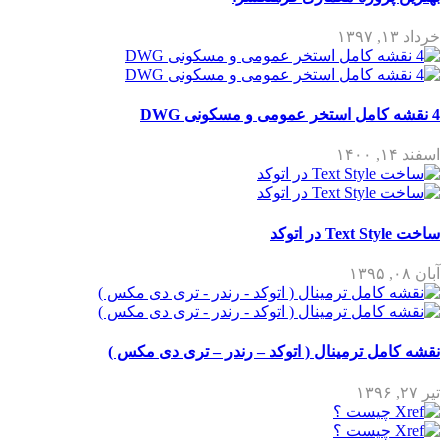
خرداد ۱۳, ۱۳۹۷
4 نقشه کامل استخر عمومی و مسکونی DWG
اسفند ۱۴, ۱۴۰۰
ساخت Text Style در اتوکد
آبان ۰۸, ۱۳۹۵
نقشه کامل ترمینال ( اتوکد – رندر – تری دی مکس )
تیر ۲۷, ۱۳۹۶