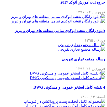
جزوه pdf آموزش اتوکد 2017
فروردین ۰۴, ۱۳۹۷
دانلود رایگان نقشه اتوکدی تمامی منطقه های تهران و تبریز
دی ۰۶, ۱۳۹۵
رساله مجتمع تجاری تفریحی
فروردین ۲۱, ۱۳۹۶
4 نقشه کامل استخر عمومی و مسکونی DWG
اسفند ۱۴, ۱۴۰۰