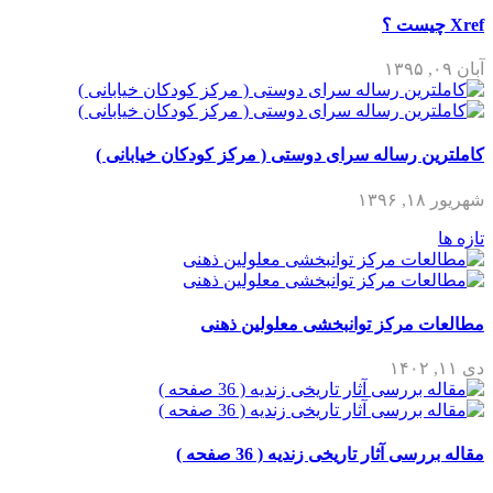
Xref چیست ؟
آبان ۰۹, ۱۳۹۵
کاملترین رساله سرای دوستی ( مرکز کودکان خیابانی )
شهریور ۱۸, ۱۳۹۶
تازه ها
مطالعات مرکز توانبخشی معلولین ذهنی
دی ۱۱, ۱۴۰۲
مقاله بررسی آثار تاریخی زندیه ( 36 صفحه )