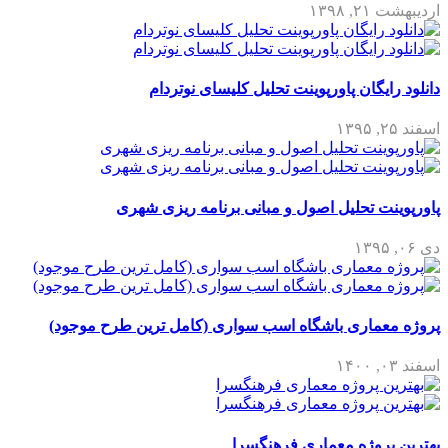
اردیبهشت ۲۱, ۱۳۹۸
دانلود رایگان پاورپوینت تحلیل کلیسای نوتردام
اسفند ۲۵, ۱۳۹۵
پاورپوینت تحلیل اصول و مبانی برنامه ریزی شهری
دی ۰۶, ۱۳۹۵
پروژه معماری باشگاه اسب سواری (کامل ترین طرح موجود)
اسفند ۰۳, ۱۴۰۰
بهترین پروژه معماری فرهنگسرا