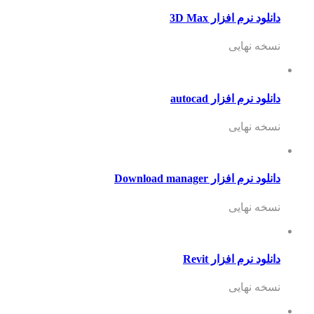
دانلود نرم افزار 3D Max
نسخه نهایی
دانلود نرم افزار autocad
نسخه نهایی
دانلود نرم افزار Download manager
نسخه نهایی
دانلود نرم افزار Revit
نسخه نهایی