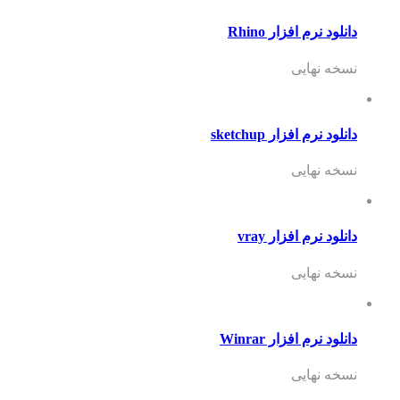
دانلود نرم افزار Rhino
نسخه نهایی
دانلود نرم افزار sketchup
نسخه نهایی
دانلود نرم افزار vray
نسخه نهایی
دانلود نرم افزار Winrar
نسخه نهایی