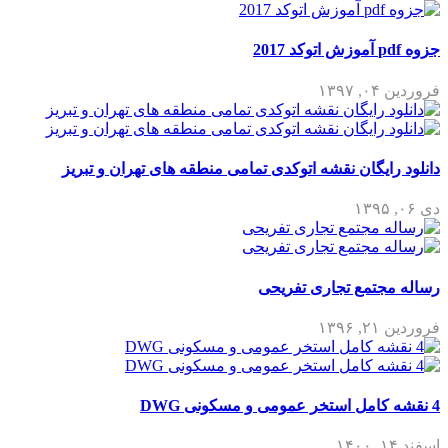
جزوه pdf آموزش اتوکد 2017
فروردین ۰۴, ۱۳۹۷
دانلود رایگان نقشه اتوکدی تمامی منطقه های تهران و تبریز
دی ۰۶, ۱۳۹۵
رساله مجتمع تجاری تفریحی
فروردین ۲۱, ۱۳۹۶
4 نقشه کامل استخر عمومی و مسکونی DWG
اسفند ۱۴, ۱۴۰۰