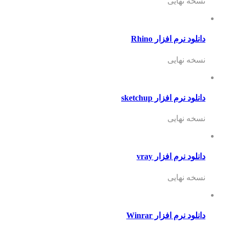
نسخه نهایی
دانلود نرم افزار Rhino
نسخه نهایی
دانلود نرم افزار sketchup
نسخه نهایی
دانلود نرم افزار vray
نسخه نهایی
دانلود نرم افزار Winrar