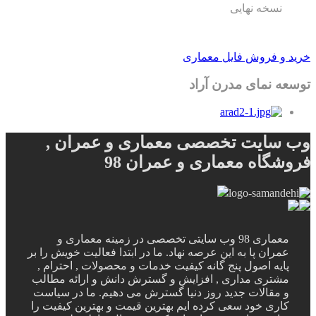
نسخه نهایی
خرید و فروش فایل معماری
توسعه نمای مدرن آراد
وب سایت تخصصی معماری و عمران ,
فروشگاه معماری و عمران 98
معماری 98 وب سایتی تخصصی در زمینه معماری و
عمران پا به این عرصه نهاد. ما در ابتدا فعالیت خویش را بر
پایه اصول پنج گانه کیفیت خدمات و محصولات , احترام ,
مشتری مداری , افزایش و گسترش دانش و ارائه مطالب
و مقالات جدید روز دنیا گسترش می دهیم. ما در سیاست
کاری خود سعی کرده ایم بهترین قیمت و بهترین کیفیت را