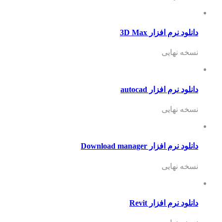
دانلود نرم افزار 3D Max
نسخه نهایی
دانلود نرم افزار autocad
نسخه نهایی
دانلود نرم افزار Download manager
نسخه نهایی
دانلود نرم افزار Revit