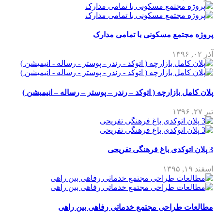
پروژه مجتمع مسکونی با تمامی مدارک
آذر ۰۲, ۱۳۹۶
پلان کامل بازارچه ( اتوکد – رندر – پوستر – رساله – انیمیشن )
تیر ۲۷, ۱۳۹۶
3 پلان اتوکدی باغ فرهنگی تفریحی
اسفند ۱۹, ۱۳۹۵
مطالعات طراحی مجتمع خدماتی رفاهی بین راهی