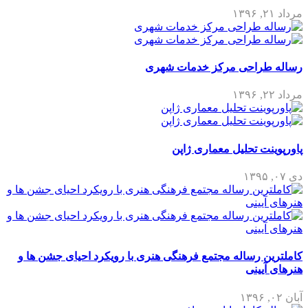
مرداد ۲۱, ۱۳۹۶
رساله طراحی مرکز خدمات شهری
مرداد ۲۲, ۱۳۹۶
پاورپوینت تحلیل معماری ژاپن
دی ۰۷, ۱۳۹۵
کاملترین رساله مجتمع فرهنگی هنری با رویکرد احیای جشن ها و
هنرهای آیینی
آبان ۰۲, ۱۳۹۶