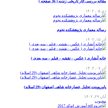
مقاله بررسی آثار تاریخی زندیه ( 36 صفحه )
دی ۰۵, ۱۴۰۲
رساله معماری پژوهشکده نجوم
آذر ۱۵, ۱۴۰۲
خانه آبشاری ( عکس – نقشه – فیلم – سه بعدی )
آذر ۰۷, ۱۴۰۲
پاورپوینت تحلیل عصارخانه شاهی اصفهان (29 اسلاید)
آبان ۲۹, ۱۴۰۲
محبوب