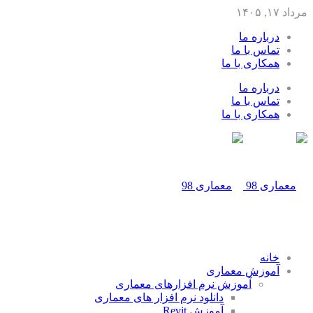
مرداد ۱۷, ۱۴۰۵
درباره ما
تماس با ما
همکاری با ما
درباره ما
تماس با ما
همکاری با ما
خانه
آموزش معماری
آموزش نرم افزارهای معماری
دانلود نرم افزار های معماری
آموزش Revit