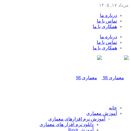
مرداد ۱۷, ۱۴۰۵
درباره ما
تماس با ما
همکاری با ما
درباره ما
تماس با ما
همکاری با ما
خانه
آموزش معماری
آموزش نرم افزارهای معماری
دانلود نرم افزار های معماری
آموزش Revit