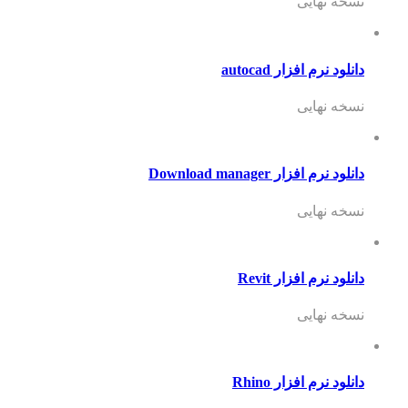
نسخه نهایی
دانلود نرم افزار autocad
نسخه نهایی
دانلود نرم افزار Download manager
نسخه نهایی
دانلود نرم افزار Revit
نسخه نهایی
دانلود نرم افزار Rhino