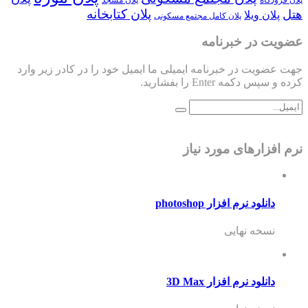
پلان کتابخانه
هتل
پلان ویلا
پلان کامل مجتمع مسکونی
عضویت در خبرنامه
جهت عضویت در خبرنامه ایمیلی ما ایمیل خود را در کادر زیر وارد
کرده و سپس دکمه Enter را بفشارید.
نرم افزارهای مورد نیاز
دانلود نرم افزار photoshop
نسخه نهایی
دانلود نرم افزار 3D Max