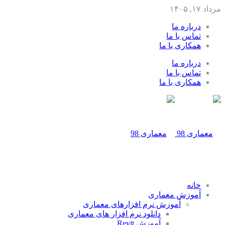
مرداد ۱۷, ۱۴۰۵
درباره ما
تماس با ما
همکاری با ما
درباره ما
تماس با ما
همکاری با ما
خانه
آموزش معماری
آموزش نرم افزارهای معماری
دانلود نرم افزار های معماری
آموزش Revit