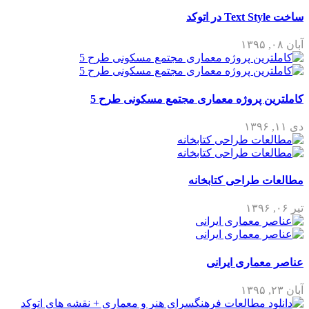
ساخت Text Style در اتوکد
آبان ۰۸, ۱۳۹۵
کاملترین پروژه معماری مجتمع مسکونی طرح 5
دی ۱۱, ۱۳۹۶
مطالعات طراحی کتابخانه
تیر ۰۶, ۱۳۹۶
عناصر معماری ایرانی
آبان ۲۳, ۱۳۹۵