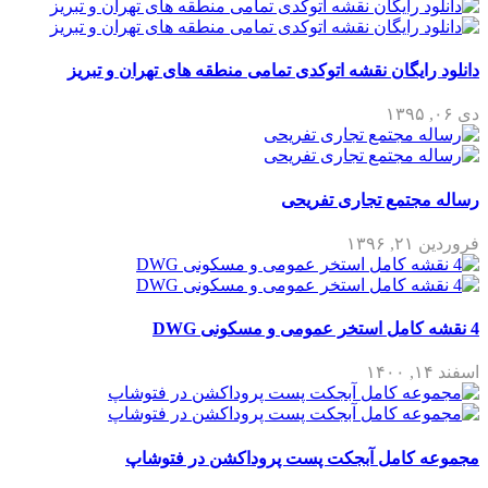
دانلود رایگان نقشه اتوکدی تمامی منطقه های تهران و تبریز
دی ۰۶, ۱۳۹۵
رساله مجتمع تجاری تفریحی
فروردین ۲۱, ۱۳۹۶
4 نقشه کامل استخر عمومی و مسکونی DWG
اسفند ۱۴, ۱۴۰۰
مجموعه کامل آبجکت پست پروداکشن در فتوشاپ