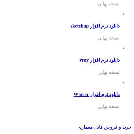
نسخه نهایی
دانلود نرم افزار sketchup
نسخه نهایی
دانلود نرم افزار vray
نسخه نهایی
دانلود نرم افزار Winrar
نسخه نهایی
خرید و فروش فایل معماری