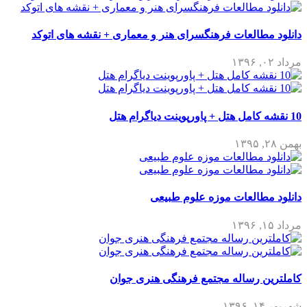
دانلود مطالعات فرهنگسرای هنر و معماری + نقشه های اتوکد
مرداد ۰۲, ۱۳۹۶
10 نقشه کامل هتل + پاورپوینت دیاگرام هتل
بهمن ۲۸, ۱۳۹۵
دانلود مطالعات موزه علوم طبیعی
مرداد ۱۵, ۱۳۹۶
کاملترین رساله مجتمع فرهنگی هنری جوان
شهریور ۱۴, ۱۳۹۶