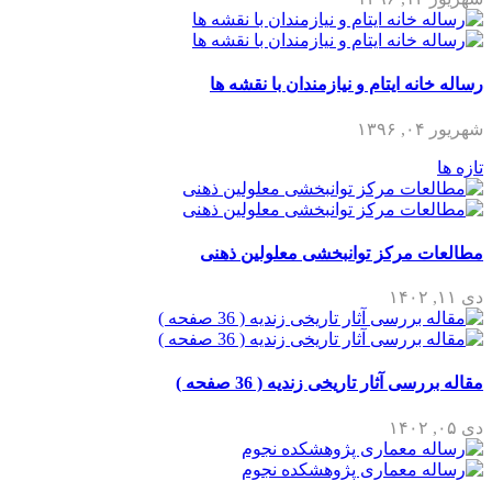
رساله خانه ایتام و نیازمندان با نقشه ها
شهریور ۰۴, ۱۳۹۶
تازه ها
مطالعات مرکز توانبخشی معلولین ذهنی
دی ۱۱, ۱۴۰۲
مقاله بررسی آثار تاریخی زندیه ( 36 صفحه )
دی ۰۵, ۱۴۰۲