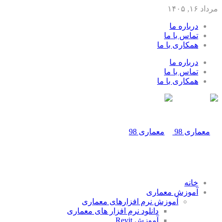
مرداد ۱۶, ۱۴۰۵
درباره ما
تماس با ما
همکاری با ما
درباره ما
تماس با ما
همکاری با ما
خانه
آموزش معماری
آموزش نرم افزارهای معماری
دانلود نرم افزار های معماری
آموزش Revit