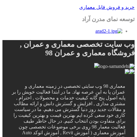
خرید و فروش فایل معماری
توسعه نمای مدرن آراد
وب سایت تخصصی معماری و عمران ,
فروشگاه معماری و عمران 98
معماری 98 وب سایتی تخصصی در زمینه معماری و
عمران پا به این عرصه نهاد. ما در ابتدا فعالیت خویش را بر
پایه اصول پنج گانه کیفیت خدمات و محصولات , احترام ,
مشتری مداری , افزایش و گسترش دانش و ارائه مطالب
و مقالات جدید روز دنیا گسترش می دهیم. ما در سیاست
کاری خود سعی کرده ایم بهترین قیمت و بهترین کیفیت را
برای متفاوت بودن انتخاب کنیم. در حال حاظر طیف
فعالیت معمار 98 روی برخی موضوعات تخصصی چون
آموزش معماری ( آموزش Revit , آموزش اتوکد Auto