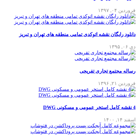
فروردین ۰۴, ۱۳۹۷
دانلود رایگان نقشه اتوکدی تمامی منطقه های تهران و تبریز
دی ۰۶, ۱۳۹۵
رساله مجتمع تجاری تفریحی
فروردین ۲۱, ۱۳۹۶
4 نقشه کامل استخر عمومی و مسکونی DWG
اسفند ۱۴, ۱۴۰۰