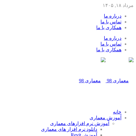
مرداد ۱۸, ۱۴۰۵
درباره ما
تماس با ما
همکاری با ما
درباره ما
تماس با ما
همکاری با ما
خانه
آموزش معماری
آموزش نرم افزارهای معماری
دانلود نرم افزار های معماری
آموزش Revit