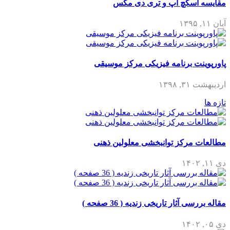
مقایسه اسکچ آپ و تری دی مکس
آبان ۱۱, ۱۳۹۵
پاورپوینت برنامه فیزیکی مرکز موسیقی
اردیبهشت ۳۱, ۱۳۹۸
تازه ها
مطالعات مرکز توانبخشی معلولین ذهنی
دی ۱۱, ۱۴۰۲
مقاله بررسی آثار تاریخی زندیه ( 36 صفحه )
دی ۰۵, ۱۴۰۲