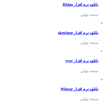
دانلود نرم افزار Rhino
نسخه نهایی
دانلود نرم افزار sketchup
نسخه نهایی
دانلود نرم افزار vray
نسخه نهایی
دانلود نرم افزار Winrar
نسخه نهایی