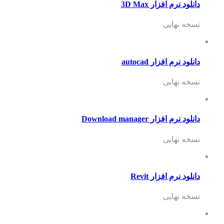
دانلود نرم افزار 3D Max
نسخه نهایی
دانلود نرم افزار autocad
نسخه نهایی
دانلود نرم افزار Download manager
نسخه نهایی
دانلود نرم افزار Revit
نسخه نهایی