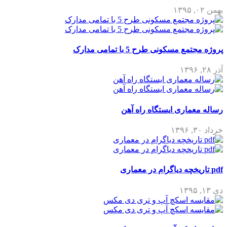
بهمن ۰۲, ۱۳۹۵
پروژه مجتمع مسکونی طرح 5 با تمامی مدارک
آذر ۲۸, ۱۳۹۶
رساله معماری ایستگاه راه آهن
خرداد ۳۰, ۱۳۹۶
pdf تاریخچه دیاگرام در معماری
دی ۱۳, ۱۳۹۵