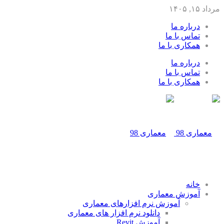
مرداد ۱۵, ۱۴۰۵
درباره ما
تماس با ما
همکاری با ما
درباره ما
تماس با ما
همکاری با ما
خانه
آموزش معماری
آموزش نرم افزارهای معماری
دانلود نرم افزار های معماری
آموزش Revit