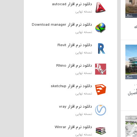
دانلود نرم افزار autocad
نسخه نهایی
دانلود نرم افزار Download manager
ه
نسخه نهایی
دانلود نرم افزار Revit
نسخه نهایی
دانلود نرم افزار Rhino
نسخه نهایی
,
دانلود نرم افزار sketchup
,
 اصیل
نسخه نهایی
دانلود نرم افزار vray
نسخه نهایی
دانلود نرم افزار Winrar
نسخه نهایی