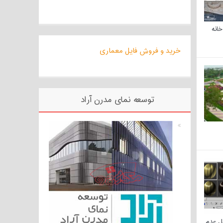
خانه
خرید و فروش فایل معماری
توسعه نمای مدرن آراد
ل عدم